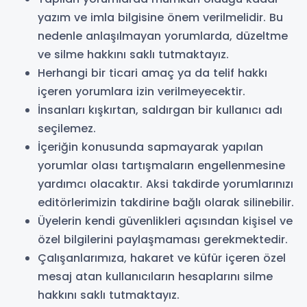
yazım ve imla bilgisine önem verilmelidir. Bu
nedenle anlaşılmayan yorumlarda, düzeltme
ve silme hakkını saklı tutmaktayız.
Herhangi bir ticari amaç ya da telif hakkı
içeren yorumlara izin verilmeyecektir.
İnsanları kışkırtan, saldırgan bir kullanıcı adı
seçilemez.
İçeriğin konusunda sapmayarak yapılan
yorumlar olası tartışmaların engellenmesine
yardımcı olacaktır. Aksi takdirde yorumlarınızı
editörlerimizin takdirine bağlı olarak silinebilir.
Üyelerin kendi güvenlikleri açısından kişisel ve
özel bilgilerini paylaşmaması gerekmektedir.
Çalışanlarımıza, hakaret ve küfür içeren özel
mesaj atan kullanıcıların hesaplarını silme
hakkını saklı tutmaktayız.