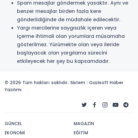
Spam mesajlar göndermek yasaktır. Aynı ve
benzer mesajlar birden fazla kere
gönderildiğinde de müdahale edilecektir.
Yargı mercilerine saygısızlık içeren veya
içerme ihtimali olan yorumlara müsamaha
gösterilmez. Yürümekte olan veya ileride
başlayacak olan yargılama sürecini
etkileyecek her şey bu kapsamdadır.
© 2026 Tüm hakları saklıdır. Sistem : Gazisoft
Haber
Yazılımı
GÜNCEL
MAGAZİN
EKONOMİ
EĞİTİM