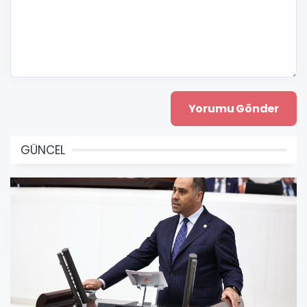
GÜNCEL