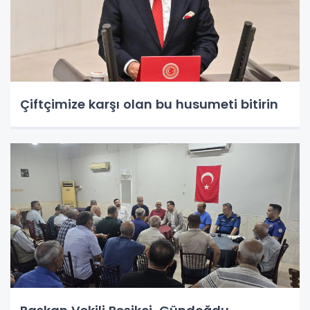
Çiftçimize karşı olan bu husumeti bitirin