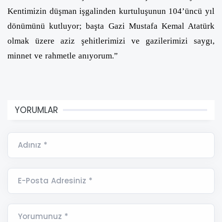
Kentimizin düşman işgalinden kurtuluşunun 104’üncü yıl
dönümünü kutluyor; başta Gazi Mustafa Kemal Atatürk
olmak üzere aziz şehitlerimizi ve gazilerimizi saygı,
minnet ve rahmetle anıyorum.”
YORUMLAR
Adınız *
E-Posta Adresiniz *
Yorumunuz *