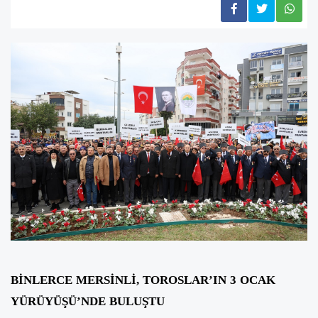
BİNLERCE MERSİNLİ, TOROSLAR’IN 3 OCAK
YÜRÜYÜŞÜ’NDE BULUŞTU