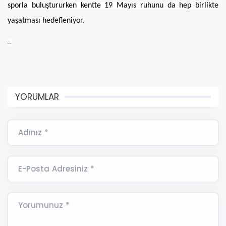
sporla buluştururken kentte 19 Mayıs ruhunu da hep birlikte
yaşatması hedefleniyor.
--
YORUMLAR
Adınız *
E-Posta Adresiniz *
Yorumunuz *