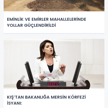
EMİNLİK VE EMİRLER MAHALLELERİNDE
YOLLAR GÜÇLENDİRİLDİ
KIŞ’TAN BAKANLIĞA MERSİN KÖRFEZİ
İSYANI: