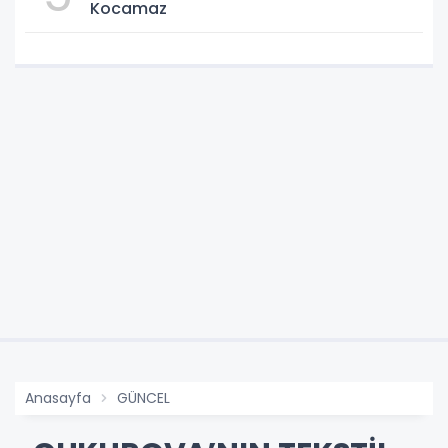
Kocamaz
Anasayfa
GÜNCEL