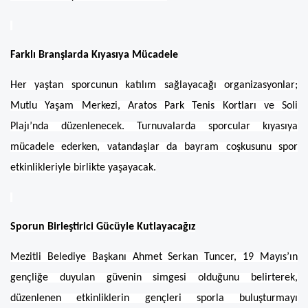
Farklı Branşlarda Kıyasıya Mücadele
Her yaştan sporcunun katılım sağlayacağı organizasyonlar;
Mutlu Yaşam Merkezi, Aratos Park Tenis Kortları ve Soli
Plajı’nda düzenlenecek. Turnuvalarda sporcular kıyasıya
mücadele ederken, vatandaşlar da bayram coşkusunu spor
etkinlikleriyle birlikte yaşayacak.
Sporun Birleştirici Gücüyle Kutlayacağız
Mezitli Belediye Başkanı Ahmet Serkan Tuncer, 19 Mayıs’ın
gençliğe duyulan güvenin simgesi olduğunu belirterek,
düzenlenen etkinliklerin gençleri sporla buluşturmayı