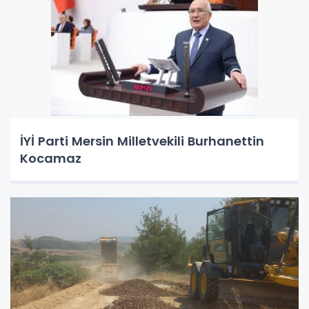
İYİ Parti Mersin Milletvekili Burhanettin
Kocamaz