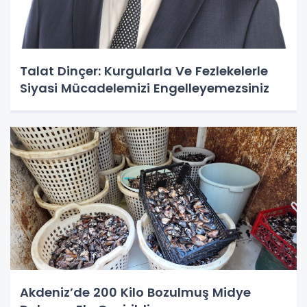
Talat Dinçer: Kurgularla Ve Fezlekelerle
Siyasi Mücadelemizi Engelleyemezsiniz
Akdeniz’de 200 Kilo Bozulmuş Midye