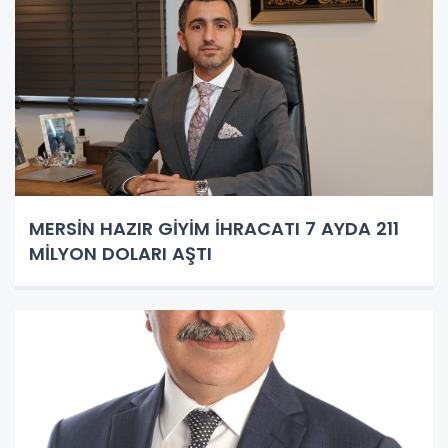
MERSİN HAZIR GİYİM İHRACATI 7 AYDA 211
MİLYON DOLARI AŞTI