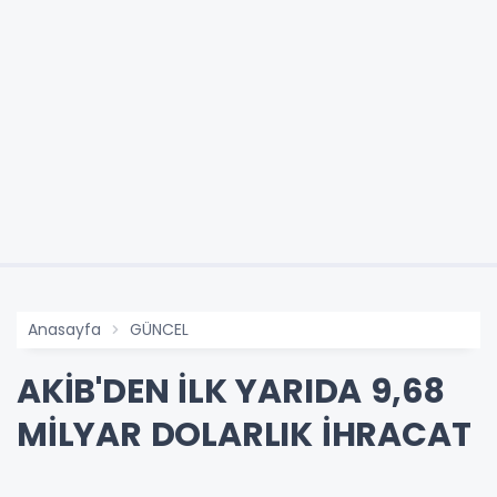
Anasayfa
GÜNCEL
AKİB'DEN İLK YARIDA 9,68
MİLYAR DOLARLIK İHRACAT