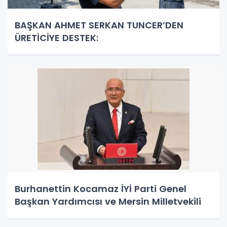
BAŞKAN AHMET SERKAN TUNCER’DEN
ÜRETİCİYE DESTEK:
Burhanettin Kocamaz İYİ Parti Genel
Başkan Yardımcısı ve Mersin Milletvekili