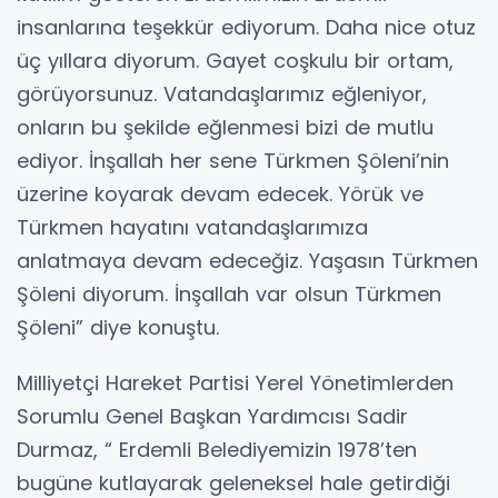
insanlarına teşekkür ediyorum. Daha nice otuz
üç yıllara diyorum. Gayet coşkulu bir ortam,
görüyorsunuz. Vatandaşlarımız eğleniyor,
onların bu şekilde eğlenmesi bizi de mutlu
ediyor. İnşallah her sene Türkmen Şöleni’nin
üzerine koyarak devam edecek. Yörük ve
Türkmen hayatını vatandaşlarımıza
anlatmaya devam edeceğiz. Yaşasın Türkmen
Şöleni diyorum. İnşallah var olsun Türkmen
Şöleni” diye konuştu.
Milliyetçi Hareket Partisi Yerel Yönetimlerden
Sorumlu Genel Başkan Yardımcısı Sadir
Durmaz, “ Erdemli Belediyemizin 1978’ten
bugüne kutlayarak geleneksel hale getirdiği