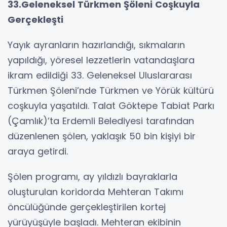
33.Geleneksel Türkmen Şöleni Coşkuyla
Gerçekleşti
Yayık ayranların hazırlandığı, sıkmaların
yapıldığı, yöresel lezzetlerin vatandaşlara
ikram edildiği 33. Geleneksel Uluslararası
Türkmen Şöleni’nde Türkmen ve Yörük kültürü
coşkuyla yaşatıldı. Talat Göktepe Tabiat Parkı
(Çamlık)’ta Erdemli Belediyesi tarafından
düzenlenen şölen, yaklaşık 50 bin kişiyi bir
araya getirdi.
Şölen programı, ay yıldızlı bayraklarla
oluşturulan koridorda Mehteran Takımı
öncülüğünde gerçekleştirilen kortej
yürüyüşüyle başladı. Mehteran ekibinin