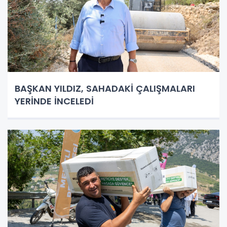
BAŞKAN YILDIZ, SAHADAKİ ÇALIŞMALARI
YERİNDE İNCELEDİ