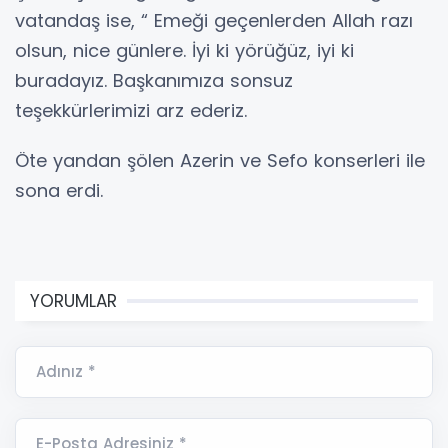
vatandaş ise, “ Emeği geçenlerden Allah razı
olsun, nice günlere. İyi ki yörüğüz, iyi ki
buradayız. Başkanımıza sonsuz
teşekkürlerimizi arz ederiz.
Öte yandan şölen Azerin ve Sefo konserleri ile
sona erdi.
YORUMLAR
Adınız *
E-Posta Adresiniz *