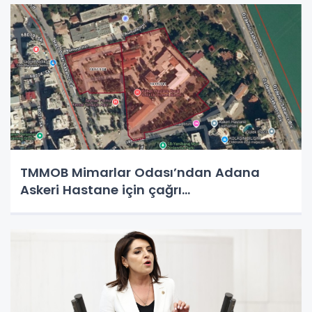
TMMOB Mimarlar Odası’ndan Adana
Askeri Hastane için çağrı…