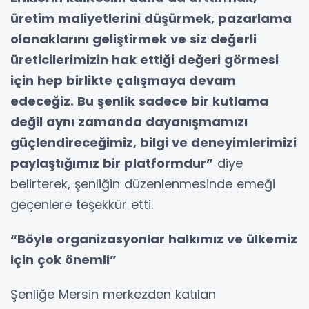
üretim maliyetlerini düşürmek, pazarlama
olanaklarını geliştirmek ve siz değerli
üreticilerimizin hak ettiği değeri görmesi
için hep birlikte çalışmaya devam
edeceğiz. Bu şenlik sadece bir kutlama
değil aynı zamanda dayanışmamızı
güçlendireceğimiz, bilgi ve deneyimlerimizi
paylaştığımız bir platformdur”
diye
belirterek, şenliğin düzenlenmesinde emeği
geçenlere teşekkür etti.
“Böyle organizasyonlar halkımız ve ülkemiz
için çok önemli”
Şenliğe Mersin merkezden katılan