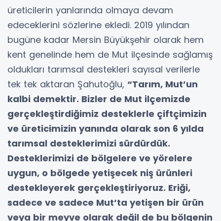
üreticilerin yanlarında olmaya devam
edeceklerini sözlerine ekledi. 2019 yılından
bugüne kadar Mersin Büyükşehir olarak hem
kent genelinde hem de Mut ilçesinde sağlamış
oldukları tarımsal destekleri sayısal verilerle
tek tek aktaran Şahutoğlu,
“Tarım, Mut’un
kalbi demektir. Bizler de Mut ilçemizde
gerçekleştirdiğimiz desteklerle çiftçimizin
ve üreticimizin yanında olarak son 6 yılda
tarımsal desteklerimizi sürdürdük.
Desteklerimizi de bölgelere ve yörelere
uygun, o bölgede yetişecek niş ürünleri
destekleyerek gerçekleştiriyoruz. Eriği,
sadece ve sadece Mut’ta yetişen bir ürün
veya bir meyve olarak değil de bu bölgenin