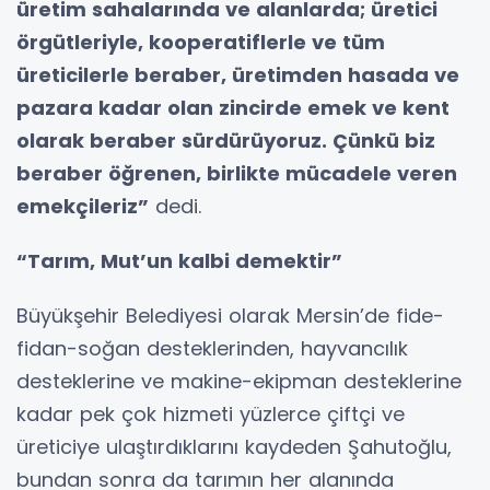
üretim sahalarında ve alanlarda; üretici
örgütleriyle, kooperatiflerle ve tüm
üreticilerle beraber, üretimden hasada ve
pazara kadar olan zincirde emek ve kent
olarak beraber sürdürüyoruz. Çünkü biz
beraber öğrenen, birlikte mücadele veren
emekçileriz”
dedi.
“Tarım, Mut’un kalbi demektir”
Büyükşehir Belediyesi olarak Mersin’de fide-
fidan-soğan desteklerinden, hayvancılık
desteklerine ve makine-ekipman desteklerine
kadar pek çok hizmeti yüzlerce çiftçi ve
üreticiye ulaştırdıklarını kaydeden Şahutoğlu,
bundan sonra da tarımın her alanında