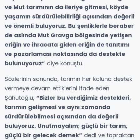
ve Mut tarımının da ileriye gitmesi, köyde
yaşamın sürdürülebilirliği açısından değerli
ve önemli buluyoruz. Bu şenliklerle beraber
de aslında Mut Gravga bölgesinde yetişen
eriğin ve ihracata giden eriğin de tanıtımı
ve pazarlaması noktasında da destekte
bulunuyoruz”
diye konuştu.
Sözlerinin sonunda, tarımın her koluna destek
vermeye devam ettiklerini ifade eden
Şahutoğlu,
“Bizler bu verdiğimiz destekleri,
tarımın gelişmesi ve aynı zamanda
sürdürülebilmesi açısından da değerli
buluyoruz. Unutmayalım; güçlü bir tarım,
güçlü bir gelecek demek”
dedi ve topraktan