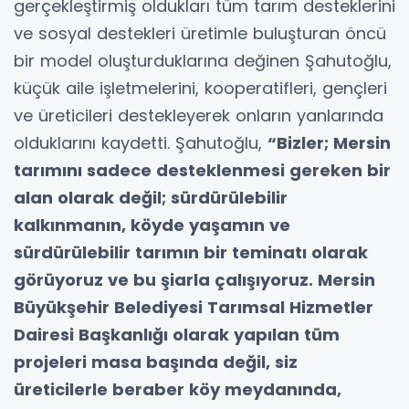
gerçekleştirmiş oldukları tüm tarım desteklerini
ve sosyal destekleri üretimle buluşturan öncü
bir model oluşturduklarına değinen Şahutoğlu,
küçük aile işletmelerini, kooperatifleri, gençleri
ve üreticileri destekleyerek onların yanlarında
olduklarını kaydetti. Şahutoğlu,
“Bizler; Mersin
tarımını sadece desteklenmesi gereken bir
alan olarak değil; sürdürülebilir
kalkınmanın, köyde yaşamın ve
sürdürülebilir tarımın bir teminatı olarak
görüyoruz ve bu şiarla çalışıyoruz. Mersin
Büyükşehir Belediyesi Tarımsal Hizmetler
Dairesi Başkanlığı olarak yapılan tüm
projeleri masa başında değil, siz
üreticilerle beraber köy meydanında,