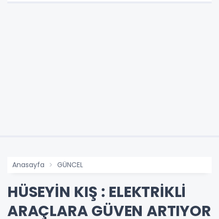
Anasayfa
GÜNCEL
HÜSEYİN KIŞ : ELEKTRİKLİ
ARAÇLARA GÜVEN ARTIYOR