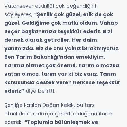
Vatansever etkinliği çok beğendiğini
söyleyerek,
“Şenlik çok güzel, erik de çok
güzel. Geldiğime çok mutlu oldum. Vahap
Seçer başkanımıza teşekkür ederiz. Bizi
dernek olarak getirdiler. Her daim
yanımızda. Biz de onu yalnız bırakmıyoruz.
Ben Tarım Bakanlığı’ndan emekliyim.
Tarıma hizmet çok önemli. Tarım olmazsa
vatan olmaz, tarım var ki biz varız. Tarım
konusunda destek veren herkese teşekkür
ederiz”
diye belirtti.
Şenliğe katılan Doğan Kelek, bu tarz
etkinliklerin oldukça gerekli olduğunu ifade
ederek,
“Toplumla bütünleşmek ve