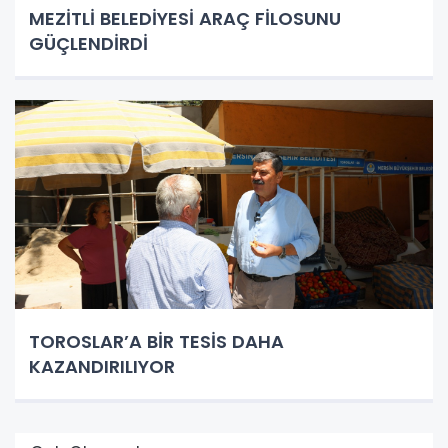
MEZİTLİ BELEDİYESİ ARAÇ FİLOSUNU
GÜÇLENDİRDİ
TOROSLAR’A BİR TESİS DAHA
KAZANDIRILIYOR