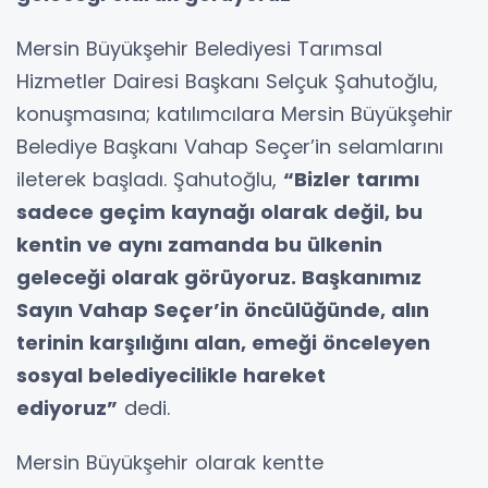
Mersin Büyükşehir Belediyesi Tarımsal
Hizmetler Dairesi Başkanı Selçuk Şahutoğlu,
konuşmasına; katılımcılara Mersin Büyükşehir
Belediye Başkanı Vahap Seçer’in selamlarını
ileterek başladı. Şahutoğlu,
“Bizler tarımı
sadece geçim kaynağı olarak değil, bu
kentin ve aynı zamanda bu ülkenin
geleceği olarak görüyoruz. Başkanımız
Sayın Vahap Seçer’in öncülüğünde, alın
terinin karşılığını alan, emeği önceleyen
sosyal belediyecilikle hareket
ediyoruz”
dedi.
Mersin Büyükşehir olarak kentte