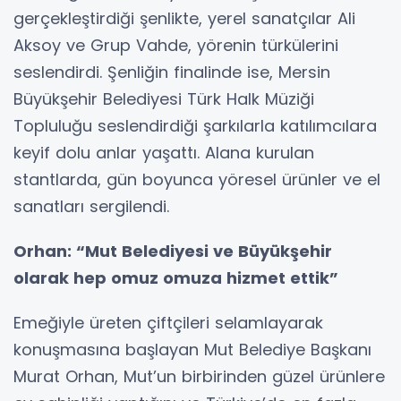
gerçekleştirdiği şenlikte, yerel sanatçılar Ali
Aksoy ve Grup Vahde, yörenin türkülerini
seslendirdi. Şenliğin finalinde ise, Mersin
Büyükşehir Belediyesi Türk Halk Müziği
Topluluğu seslendirdiği şarkılarla katılımcılara
keyif dolu anlar yaşattı. Alana kurulan
stantlarda, gün boyunca yöresel ürünler ve el
sanatları sergilendi.
Orhan: “Mut Belediyesi ve Büyükşehir
olarak hep omuz omuza hizmet ettik”
Emeğiyle üreten çiftçileri selamlayarak
konuşmasına başlayan Mut Belediye Başkanı
Murat Orhan, Mut’un birbirinden güzel ürünlere