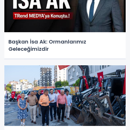
Başkan İsa Ak: Ormanlarımız
Geleceğimizdir