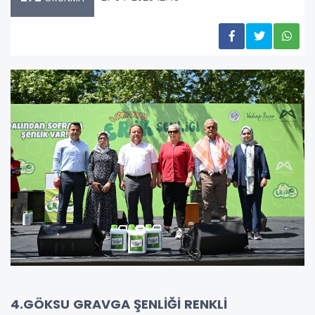
4.GÖKSU GRAVGA ŞENLİĞİ RENKLİ