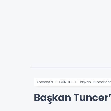
Anasayfa
GÜNCEL
Başkan Tuncer’den
Başkan Tuncer