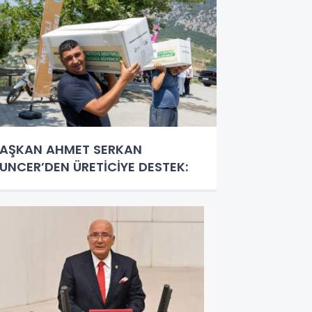
AŞKAN AHMET SERKAN
UNCER’DEN ÜRETİCİYE DESTEK: