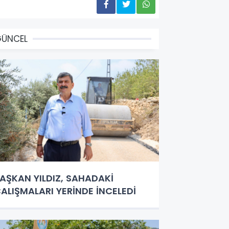
GÜNCEL
AŞKAN YILDIZ, SAHADAKİ
ALIŞMALARI YERİNDE İNCELEDİ