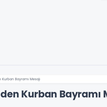
 Kurban Bayramı Mesajı
’den Kurban Bayramı 