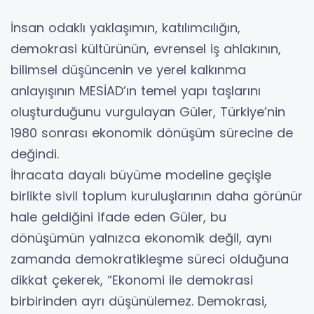
İnsan odaklı yaklaşımın, katılımcılığın,
demokrasi kültürünün, evrensel iş ahlakının,
bilimsel düşüncenin ve yerel kalkınma
anlayışının MESİAD’ın temel yapı taşlarını
oluşturduğunu vurgulayan Güler, Türkiye’nin
1980 sonrası ekonomik dönüşüm sürecine de
değindi.
İhracata dayalı büyüme modeline geçişle
birlikte sivil toplum kuruluşlarının daha görünür
hale geldiğini ifade eden Güler, bu
dönüşümün yalnızca ekonomik değil, aynı
zamanda demokratikleşme süreci olduğuna
dikkat çekerek, “Ekonomi ile demokrasi
birbirinden ayrı düşünülemez. Demokrasi,