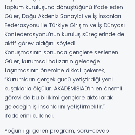
toplum kuruluşuna dönüştüğünü ifade eden
Güler, Doğu Akdeniz Sanayici ve İş İnsanları
Federasyonu ile Türkiye Girişim ve İş Dünyası
Konfederasyonu’nun kuruluş süreçlerinde de
aktif görev aldığını söyledi.
Konuşmasının sonunda gençlere seslenen
Güler, kurumsal hafızanın geleceğe
taşınmasının önemine dikkat çekerek,
“Kurumların gerçek gücü yetiştirdiği yeni
kuşaklarla ölçülür. AKADEMİSİAD’ın en önemli
görevi de bu birikimi gençlere aktararak
geleceğin iş insanlarını yetiştirmektir.”
ifadelerini kullandı.
Yoğun ilgi gören program, soru-cevap