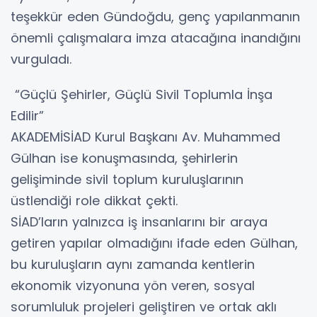
teşekkür eden Gündoğdu, genç yapılanmanın
önemli çalışmalara imza atacağına inandığını
vurguladı.
“Güçlü Şehirler, Güçlü Sivil Toplumla İnşa
Edilir”
AKADEMİSİAD Kurul Başkanı Av. Muhammed
Gülhan ise konuşmasında, şehirlerin
gelişiminde sivil toplum kuruluşlarının
üstlendiği role dikkat çekti.
SİAD’ların yalnızca iş insanlarını bir araya
getiren yapılar olmadığını ifade eden Gülhan,
bu kuruluşların aynı zamanda kentlerin
ekonomik vizyonuna yön veren, sosyal
sorumluluk projeleri geliştiren ve ortak aklı