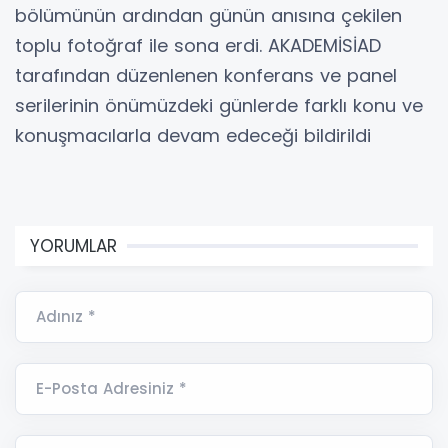
bölümünün ardından günün anısına çekilen
toplu fotoğraf ile sona erdi. AKADEMİSİAD
tarafından düzenlenen konferans ve panel
serilerinin önümüzdeki günlerde farklı konu ve
konuşmacılarla devam edeceği bildirildi
YORUMLAR
Adınız *
E-Posta Adresiniz *