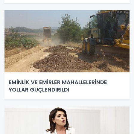
EMİNLİK VE EMİRLER MAHALLELERİNDE
YOLLAR GÜÇLENDİRİLDİ