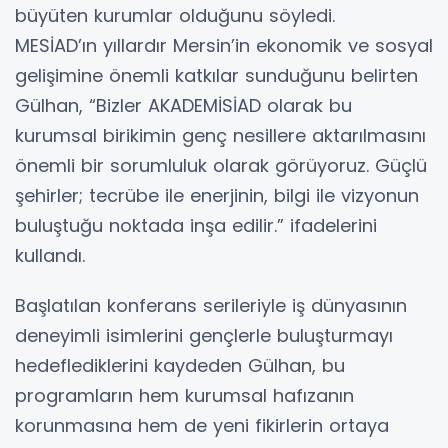
büyüten kurumlar olduğunu söyledi.
MESİAD’ın yıllardır Mersin’in ekonomik ve sosyal
gelişimine önemli katkılar sunduğunu belirten
Gülhan, “Bizler AKADEMİSİAD olarak bu
kurumsal birikimin genç nesillere aktarılmasını
önemli bir sorumluluk olarak görüyoruz. Güçlü
şehirler; tecrübe ile enerjinin, bilgi ile vizyonun
buluştuğu noktada inşa edilir.” ifadelerini
kullandı.
Başlatılan konferans serileriyle iş dünyasının
deneyimli isimlerini gençlerle buluşturmayı
hedeflediklerini kaydeden Gülhan, bu
programların hem kurumsal hafızanın
korunmasına hem de yeni fikirlerin ortaya