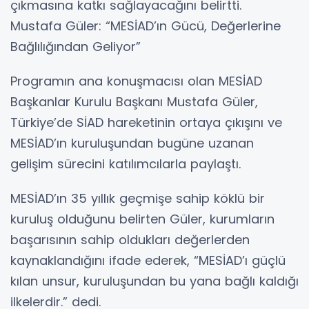
çıkmasına katkı sağlayacağını belirtti.
Mustafa Güler: “MESİAD’ın Gücü, Değerlerine
Bağlılığından Geliyor”
Programın ana konuşmacısı olan MESİAD
Başkanlar Kurulu Başkanı Mustafa Güler,
Türkiye’de SİAD hareketinin ortaya çıkışını ve
MESİAD’ın kuruluşundan bugüne uzanan
gelişim sürecini katılımcılarla paylaştı.
MESİAD’ın 35 yıllık geçmişe sahip köklü bir
kuruluş olduğunu belirten Güler, kurumların
başarısının sahip oldukları değerlerden
kaynaklandığını ifade ederek, “MESİAD’ı güçlü
kılan unsur, kuruluşundan bu yana bağlı kaldığı
ilkelerdir.” dedi.