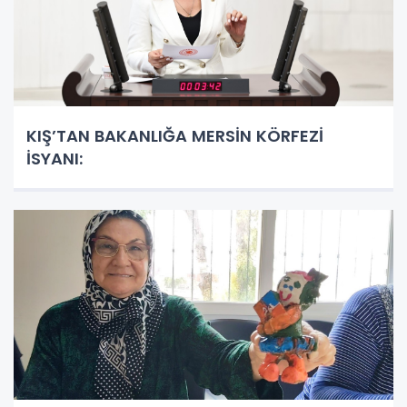
KIŞ’TAN BAKANLIĞA MERSİN KÖRFEZİ
İSYANI: