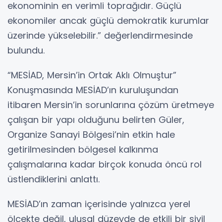
ekonominin en verimli toprağıdır. Güçlü
ekonomiler ancak güçlü demokratik kurumlar
üzerinde yükselebilir.” değerlendirmesinde
bulundu.
“MESİAD, Mersin’in Ortak Aklı Olmuştur”
Konuşmasında MESİAD’ın kuruluşundan
itibaren Mersin’in sorunlarına çözüm üretmeye
çalışan bir yapı olduğunu belirten Güler,
Organize Sanayi Bölgesi’nin etkin hale
getirilmesinden bölgesel kalkınma
çalışmalarına kadar birçok konuda öncü rol
üstlendiklerini anlattı.
MESİAD’ın zaman içerisinde yalnızca yerel
ölçekte değil, ulusal düzeyde de etkili bir sivil