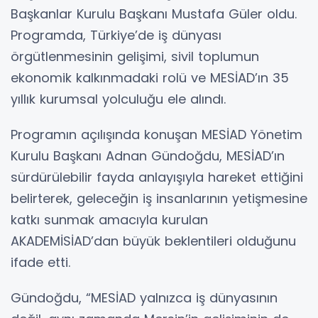
Başkanlar Kurulu Başkanı Mustafa Güler oldu.
Programda, Türkiye’de iş dünyası
örgütlenmesinin gelişimi, sivil toplumun
ekonomik kalkınmadaki rolü ve MESİAD’ın 35
yıllık kurumsal yolculuğu ele alındı.
Programın açılışında konuşan MESİAD Yönetim
Kurulu Başkanı Adnan Gündoğdu, MESİAD’ın
sürdürülebilir fayda anlayışıyla hareket ettiğini
belirterek, geleceğin iş insanlarının yetişmesine
katkı sunmak amacıyla kurulan
AKADEMİSİAD’dan büyük beklentileri olduğunu
ifade etti.
Gündoğdu, “MESİAD yalnızca iş dünyasının