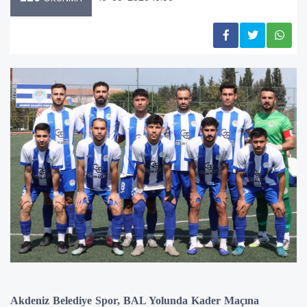
Akdeniz Belediye Spor, BAL Yolunda Kader Maçına