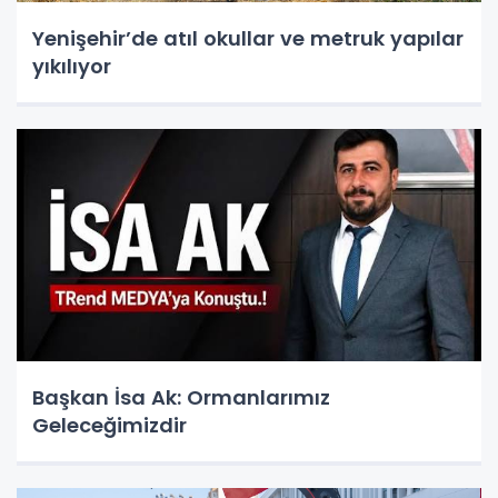
Yenişehir’de atıl okullar ve metruk yapılar
yıkılıyor
Başkan İsa Ak: Ormanlarımız
Geleceğimizdir