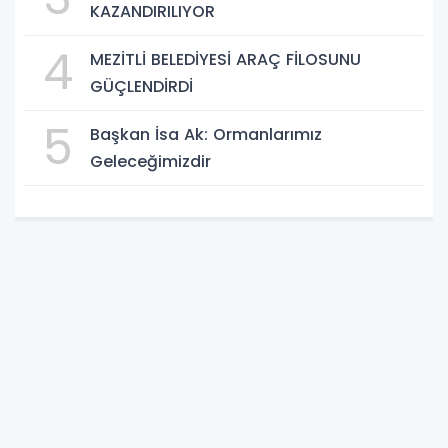
KAZANDIRILIYOR
4
MEZİTLİ BELEDİYESİ ARAÇ FİLOSUNU
GÜÇLENDİRDİ
5
Başkan İsa Ak: Ormanlarımız
Geleceğimizdir