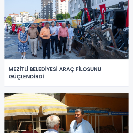
MEZİTLİ BELEDİYESİ ARAÇ FİLOSUNU
GÜÇLENDİRDİ