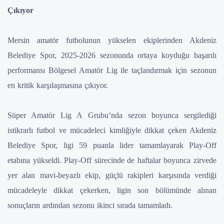
Çıkıyor
Mersin amatör futbolunun yükselen ekiplerinden Akdeniz
Belediye Spor, 2025-2026 sezonunda ortaya koyduğu başarılı
performansı Bölgesel Amatör Lig ile taçlandırmak için sezonun
en kritik karşılaşmasına çıkıyor.
Süper Amatör Lig A Grubu’nda sezon boyunca sergilediği
istikrarlı futbol ve mücadeleci kimliğiyle dikkat çeken Akdeniz
Belediye Spor, ligi 59 puanla lider tamamlayarak Play-Off
etabına yükseldi. Play-Off sürecinde de haftalar boyunca zirvede
yer alan mavi-beyazlı ekip, güçlü rakipleri karşısında verdiği
mücadeleyle dikkat çekerken, ligin son bölümünde alınan
sonuçların ardından sezonu ikinci sırada tamamladı.