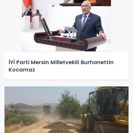
İYİ Parti Mersin Milletvekili Burhanettin
Kocamaz