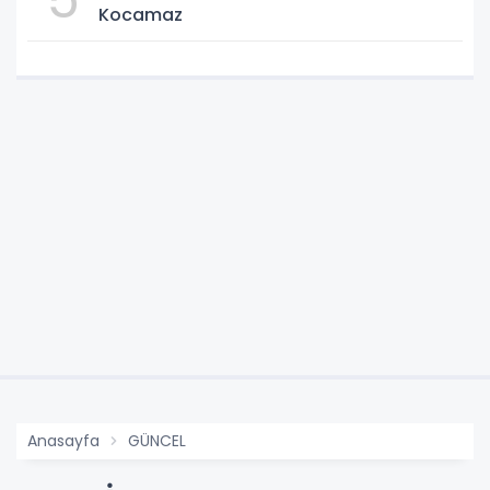
Kocamaz
Anasayfa
GÜNCEL