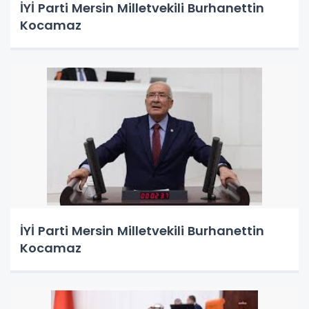
İYİ Parti Mersin Milletvekili Burhanettin
Kocamaz
İYİ Parti Mersin Milletvekili Burhanettin
Kocamaz