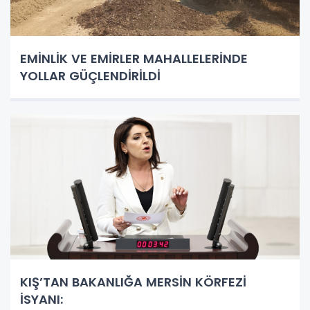
EMİNLİK VE EMİRLER MAHALLELERİNDE
YOLLAR GÜÇLENDİRİLDİ
KIŞ’TAN BAKANLIĞA MERSİN KÖRFEZİ
İSYANI: