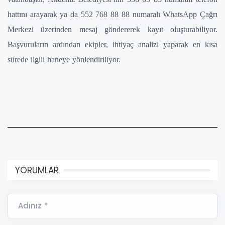
hattını arayarak ya da 552 768 88 88 numaralı WhatsApp Çağrı
Merkezi üzerinden mesaj göndererek kayıt oluşturabiliyor.
Başvuruların ardından ekipler, ihtiyaç analizi yaparak en kısa
sürede ilgili haneye yönlendiriliyor.
YORUMLAR
Adınız *