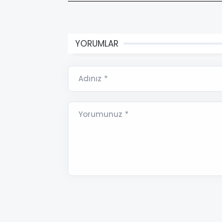
YORUMLAR
Adınız *
Yorumunuz *