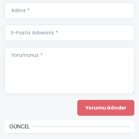
Adınız *
E-Posta Adresiniz *
Yorumunuz *
GÜNCEL