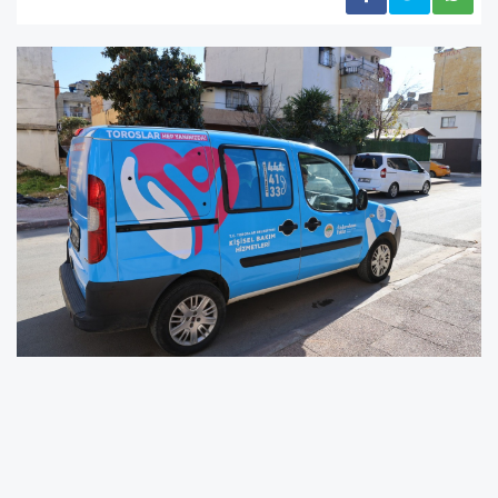
TOROSLAR BELEDİYESİNDEN EVLERE UZANAN
SOSYAL DESTEK