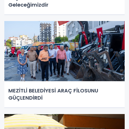
Geleceğimizdir
MEZİTLİ BELEDİYESİ ARAÇ FİLOSUNU
GÜÇLENDİRDİ