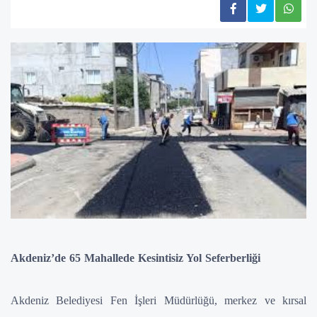
Akdeniz’de 65 Mahallede Kesintisiz Yol Seferberliği
Akdeniz Belediyesi Fen İşleri Müdürlüğü, merkez ve kırsal