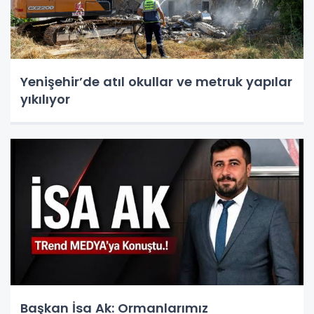
Yenişehir’de atıl okullar ve metruk yapılar
yıkılıyor
Başkan İsa Ak: Ormanlarımız