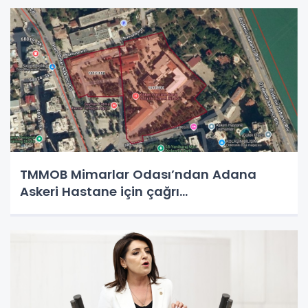
TMMOB Mimarlar Odası’ndan Adana
Askeri Hastane için çağrı…