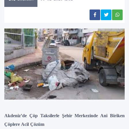
Akdeniz’de Çöp Taksilerle Şehir Merkezinde Ani Biriken
Çöplere Acil Çözüm