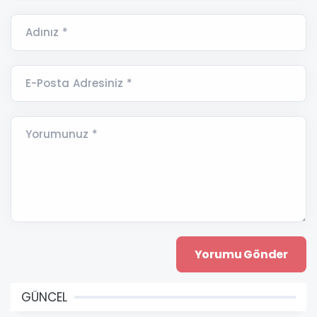
Adınız *
E-Posta Adresiniz *
Yorumunuz *
GÜNCEL