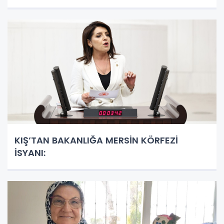
KIŞ’TAN BAKANLIĞA MERSİN KÖRFEZİ
İSYANI: