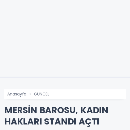
Anasayfa
GÜNCEL
MERSİN BAROSU, KADIN
HAKLARI STANDI AÇTI