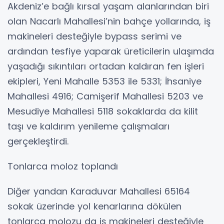
Akdeniz’e bağlı kırsal yaşam alanlarından biri
olan Nacarlı Mahallesi’nin bahçe yollarında, iş
makineleri desteğiyle bypass serimi ve
ardından tesfiye yaparak üreticilerin ulaşımda
yaşadığı sıkıntıları ortadan kaldıran fen işleri
ekipleri, Yeni Mahalle 5353 ile 5331; İhsaniye
Mahallesi 4916; Camişerif Mahallesi 5203 ve
Mesudiye Mahallesi 5118 sokaklarda da kilit
taşı ve kaldırım yenileme çalışmaları
gerçekleştirdi.
Tonlarca moloz toplandı
Diğer yandan Karaduvar Mahallesi 65164
sokak üzerinde yol kenarlarına dökülen
tonlarca molozu da iş makineleri desteğiyle