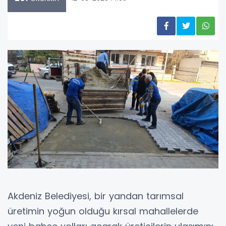
Akdeniz Belediyesi, bir yandan tarımsal
üretimin yoğun olduğu kırsal mahallelerde