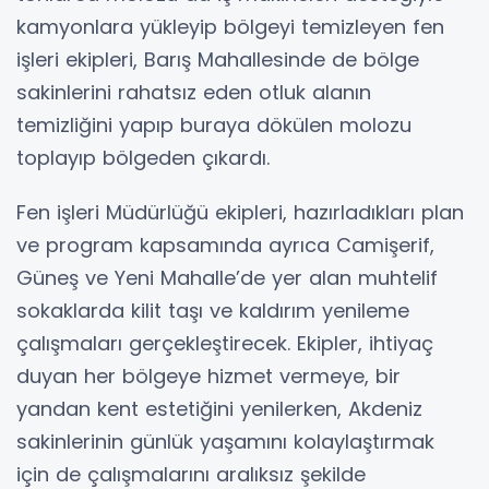
kamyonlara yükleyip bölgeyi temizleyen fen
işleri ekipleri, Barış Mahallesinde de bölge
sakinlerini rahatsız eden otluk alanın
temizliğini yapıp buraya dökülen molozu
toplayıp bölgeden çıkardı.
Fen işleri Müdürlüğü ekipleri, hazırladıkları plan
ve program kapsamında ayrıca Camişerif,
Güneş ve Yeni Mahalle’de yer alan muhtelif
sokaklarda kilit taşı ve kaldırım yenileme
çalışmaları gerçekleştirecek. Ekipler, ihtiyaç
duyan her bölgeye hizmet vermeye, bir
yandan kent estetiğini yenilerken, Akdeniz
sakinlerinin günlük yaşamını kolaylaştırmak
için de çalışmalarını aralıksız şekilde