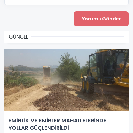
GÜNCEL
EMİNLİK VE EMİRLER MAHALLELERİNDE
YOLLAR GÜÇLENDİRİLDİ