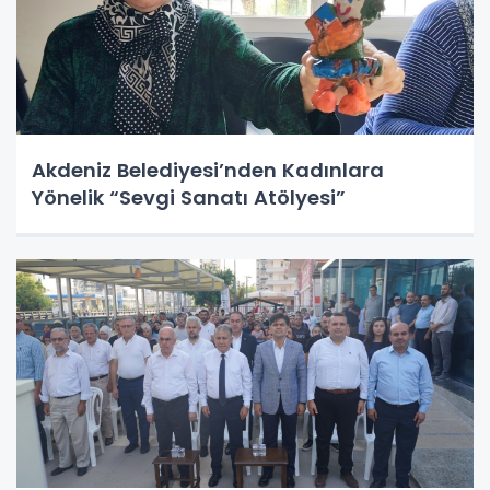
Akdeniz Belediyesi’nden Kadınlara
Yönelik “Sevgi Sanatı Atölyesi”