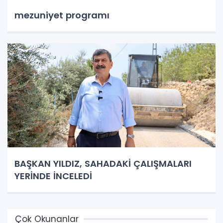
mezuniyet programı
BAŞKAN YILDIZ, SAHADAKİ ÇALIŞMALARI
YERİNDE İNCELEDİ
Çok Okunanlar