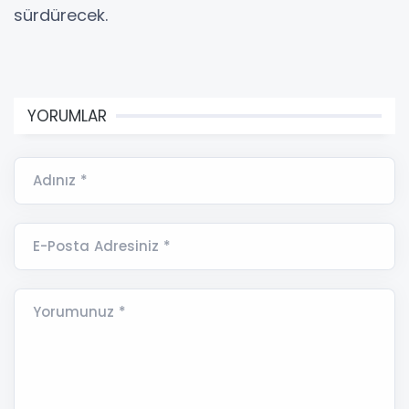
sürdürecek.
YORUMLAR
Adınız *
E-Posta Adresiniz *
Yorumunuz *