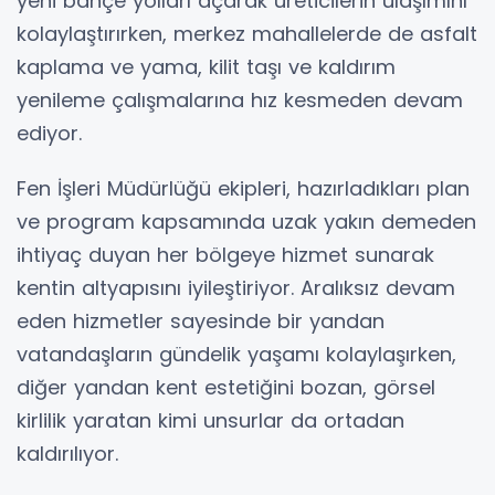
yeni bahçe yolları açarak üreticilerin ulaşımını
kolaylaştırırken, merkez mahallelerde de asfalt
kaplama ve yama, kilit taşı ve kaldırım
yenileme çalışmalarına hız kesmeden devam
ediyor.
Fen İşleri Müdürlüğü ekipleri, hazırladıkları plan
ve program kapsamında uzak yakın demeden
ihtiyaç duyan her bölgeye hizmet sunarak
kentin altyapısını iyileştiriyor. Aralıksız devam
eden hizmetler sayesinde bir yandan
vatandaşların gündelik yaşamı kolaylaşırken,
diğer yandan kent estetiğini bozan, görsel
kirlilik yaratan kimi unsurlar da ortadan
kaldırılıyor.