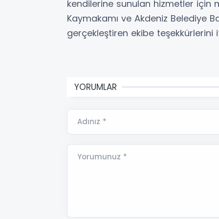
kendilerine sunulan hizmetler için 
Kaymakamı ve Akdeniz Belediye Baş
gerçekleştiren ekibe teşekkürlerini i
YORUMLAR
Adınız *
Yorumunuz *