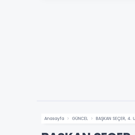
Anasayfa
GÜNCEL
BAŞKAN SEÇER, 4. 