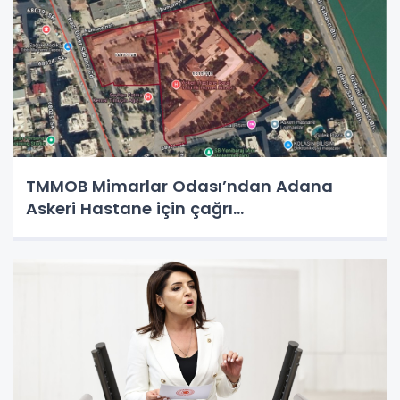
TMMOB Mimarlar Odası’ndan Adana
Askeri Hastane için çağrı…