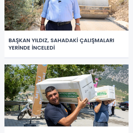
BAŞKAN YILDIZ, SAHADAKİ ÇALIŞMALARI
YERİNDE İNCELEDİ