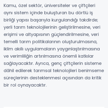
Kamu, özel sektör, üniversiteler ve çiftçileri
aynı sistem içinde buluşturan bu dörtlü iş
birliği yapısı başarıyla kurgulandığı takdirde;
yerli tarım teknolojilerinin geliştirilmesine, veri
erişimi ve altyapısının güçlendirilmesine, veri
temelli tarım politikalarının oluşturulmasına,
iklim akıllı uygulamaların yaygınlaştırılmasına
ve verimliliğin artırılmasına önemli katkılar
sağlayacaktır. Ayrıca, genç çiftçilerin sisteme
dâhil edilerek tarımsal teknolojileri benimseme
süreçlerinin desteklenmesi açısından da kritik
bir rol oynayacaktır.