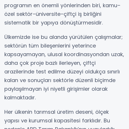
programın en önemli yönlerinden biri, kamu–
özel sektör–üniversite–çiftçi iş birliğini
sistematik bir yapıya dönüştürmesidir.
Ülkemizde ise bu alanda yürütülen çalışmalar;
sektörün tüm bileşenlerini yeterince
kapsayamayan, ulusal koordinasyondan uzak,
daha çok proje bazlı ilerleyen, çiftçi
arazilerinde test edilme düzeyi oldukça sınırlı
kalan ve sonuçları sektörle düzenli biçimde
paylaşılmayan iyi niyetli girişimler olarak
kalmaktadır.
Her ülkenin tarımsal üretim deseni, ölçek
yapısı ve kurumsal kapasitesi farklıdır. Bu