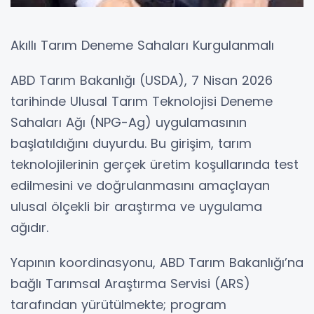
Akıllı Tarım Deneme Sahaları Kurgulanmalı
ABD Tarım Bakanlığı (USDA), 7 Nisan 2026
tarihinde Ulusal Tarım Teknolojisi Deneme
Sahaları Ağı (NPG-Ag) uygulamasının
başlatıldığını duyurdu. Bu girişim, tarım
teknolojilerinin gerçek üretim koşullarında test
edilmesini ve doğrulanmasını amaçlayan
ulusal ölçekli bir araştırma ve uygulama
ağıdır.
Yapının koordinasyonu, ABD Tarım Bakanlığı’na
bağlı Tarımsal Araştırma Servisi (ARS)
tarafından yürütülmekte; program