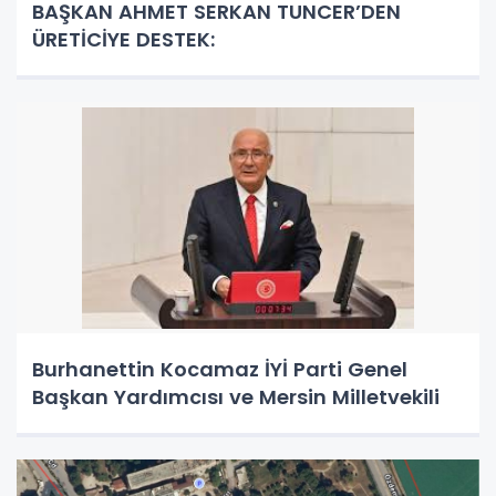
BAŞKAN AHMET SERKAN TUNCER’DEN
ÜRETİCİYE DESTEK:
Burhanettin Kocamaz İYİ Parti Genel
Başkan Yardımcısı ve Mersin Milletvekili