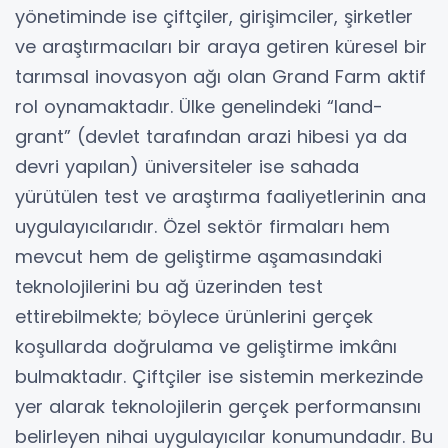
yönetiminde ise çiftçiler, girişimciler, şirketler
ve araştırmacıları bir araya getiren küresel bir
tarımsal inovasyon ağı olan Grand Farm aktif
rol oynamaktadır. Ülke genelindeki “land-
grant” (devlet tarafından arazi hibesi ya da
devri yapılan) üniversiteler ise sahada
yürütülen test ve araştırma faaliyetlerinin ana
uygulayıcılarıdır. Özel sektör firmaları hem
mevcut hem de geliştirme aşamasındaki
teknolojilerini bu ağ üzerinden test
ettirebilmekte; böylece ürünlerini gerçek
koşullarda doğrulama ve geliştirme imkânı
bulmaktadır. Çiftçiler ise sistemin merkezinde
yer alarak teknolojilerin gerçek performansını
belirleyen nihai uygulayıcılar konumundadır. Bu