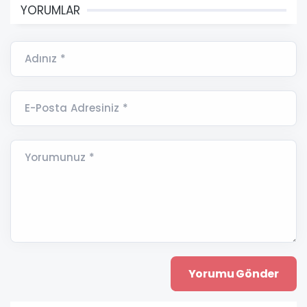
YORUMLAR
Adınız *
E-Posta Adresiniz *
Yorumunuz *