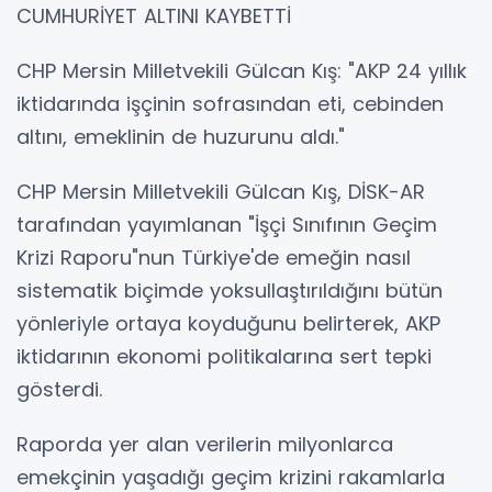
CUMHURİYET ALTINI KAYBETTİ
CHP Mersin Milletvekili Gülcan Kış: "AKP 24 yıllık
iktidarında işçinin sofrasından eti, cebinden
altını, emeklinin de huzurunu aldı."
CHP Mersin Milletvekili Gülcan Kış, DİSK-AR
tarafından yayımlanan "İşçi Sınıfının Geçim
Krizi Raporu"nun Türkiye'de emeğin nasıl
sistematik biçimde yoksullaştırıldığını bütün
yönleriyle ortaya koyduğunu belirterek, AKP
iktidarının ekonomi politikalarına sert tepki
gösterdi.
Raporda yer alan verilerin milyonlarca
emekçinin yaşadığı geçim krizini rakamlarla