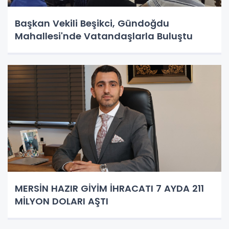
Başkan Vekili Beşikci, Gündoğdu
Mahallesi'nde Vatandaşlarla Buluştu
MERSİN HAZIR GİYİM İHRACATI 7 AYDA 211
MİLYON DOLARI AŞTI