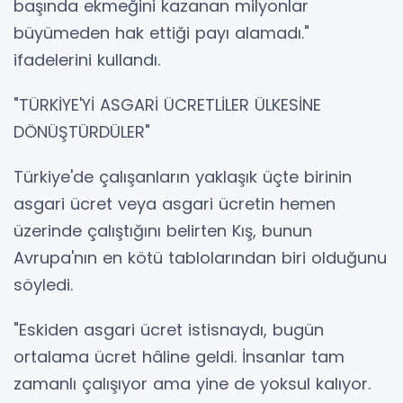
başında ekmeğini kazanan milyonlar
büyümeden hak ettiği payı alamadı."
ifadelerini kullandı.
"TÜRKİYE'Yİ ASGARİ ÜCRETLİLER ÜLKESİNE
DÖNÜŞTÜRDÜLER"
Türkiye'de çalışanların yaklaşık üçte birinin
asgari ücret veya asgari ücretin hemen
üzerinde çalıştığını belirten Kış, bunun
Avrupa'nın en kötü tablolarından biri olduğunu
söyledi.
"Eskiden asgari ücret istisnaydı, bugün
ortalama ücret hâline geldi. İnsanlar tam
zamanlı çalışıyor ama yine de yoksul kalıyor.