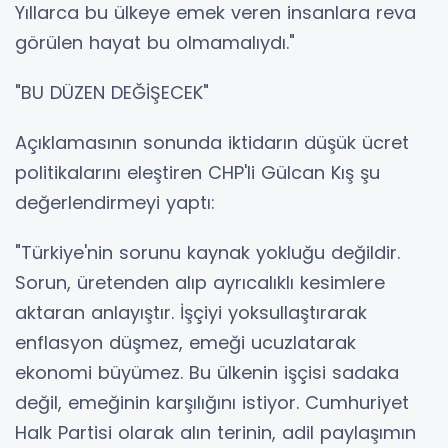
Yıllarca bu ülkeye emek veren insanlara reva
görülen hayat bu olmamalıydı."
"BU DÜZEN DEĞİŞECEK"
Açıklamasının sonunda iktidarın düşük ücret
politikalarını eleştiren CHP'li Gülcan Kış şu
değerlendirmeyi yaptı:
"Türkiye'nin sorunu kaynak yokluğu değildir.
Sorun, üretenden alıp ayrıcalıklı kesimlere
aktaran anlayıştır. İşçiyi yoksullaştırarak
enflasyon düşmez, emeği ucuzlatarak
ekonomi büyümez. Bu ülkenin işçisi sadaka
değil, emeğinin karşılığını istiyor. Cumhuriyet
Halk Partisi olarak alın terinin, adil paylaşımın