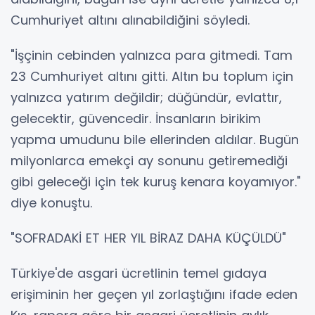
Cumhuriyet altını alınabildiğini söyledi.
"İşçinin cebinden yalnızca para gitmedi. Tam
23 Cumhuriyet altını gitti. Altın bu toplum için
yalnızca yatırım değildir; düğündür, evlattır,
gelecektir, güvencedir. İnsanların birikim
yapma umudunu bile ellerinden aldılar. Bugün
milyonlarca emekçi ay sonunu getiremediği
gibi geleceği için tek kuruş kenara koyamıyor."
diye konuştu.
"SOFRADAKİ ET HER YIL BİRAZ DAHA KÜÇÜLDÜ"
Türkiye'de asgari ücretlinin temel gıdaya
erişiminin her geçen yıl zorlaştığını ifade eden