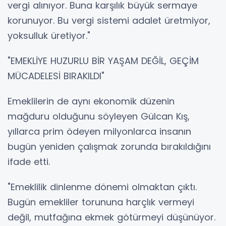
vergi alınıyor. Buna karşılık büyük sermaye
korunuyor. Bu vergi sistemi adalet üretmiyor,
yoksulluk üretiyor."
"EMEKLİYE HUZURLU BİR YAŞAM DEĞİL, GEÇİM
MÜCADELESİ BIRAKILDI"
Emeklilerin de aynı ekonomik düzenin
mağduru olduğunu söyleyen Gülcan Kış,
yıllarca prim ödeyen milyonlarca insanın
bugün yeniden çalışmak zorunda bırakıldığını
ifade etti.
"Emeklilik dinlenme dönemi olmaktan çıktı.
Bugün emekliler torununa harçlık vermeyi
değil, mutfağına ekmek götürmeyi düşünüyor.