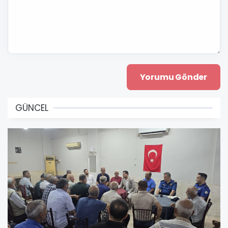
GÜNCEL