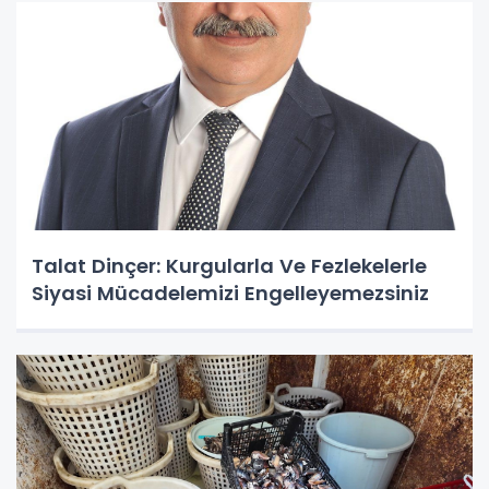
Talat Dinçer: Kurgularla Ve Fezlekelerle
Siyasi Mücadelemizi Engelleyemezsiniz