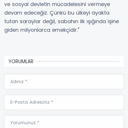
ve sosyal devletin mücadelesini vermeye
devam edeceğiz. Çünkü bu ülkeyi ayakta
tutan saraylar değil, sabahın ilk ışığında işine
giden milyonlarca emekçidir."
YORUMLAR
Adınız *
E-Posta Adresiniz *
Yorumunuz *