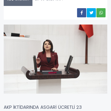
AKP İKTİDARINDA ASGARİ ÜCRETLİ 23