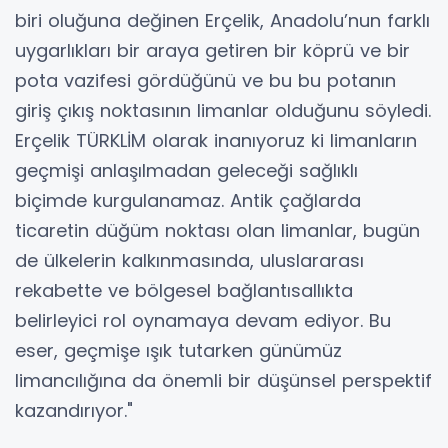
biri oluğuna değinen Erçelik, Anadolu’nun farklı
uygarlıkları bir araya getiren bir köprü ve bir
pota vazifesi gördüğünü ve bu bu potanın
giriş çıkış noktasının limanlar olduğunu söyledi.
Erçelik TÜRKLİM olarak inanıyoruz ki limanların
geçmişi anlaşılmadan geleceği sağlıklı
biçimde kurgulanamaz. Antik çağlarda
ticaretin düğüm noktası olan limanlar, bugün
de ülkelerin kalkınmasında, uluslararası
rekabette ve bölgesel bağlantısallıkta
belirleyici rol oynamaya devam ediyor. Bu
eser, geçmişe ışık tutarken günümüz
limancılığına da önemli bir düşünsel perspektif
kazandırıyor."