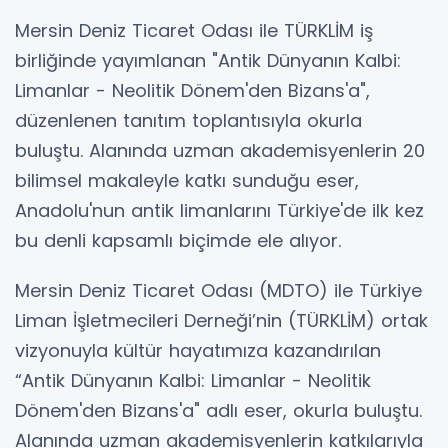
Mersin Deniz Ticaret Odası ile TÜRKLİM iş
birliğinde yayımlanan "Antik Dünyanın Kalbi:
Limanlar - Neolitik Dönem'den Bizans'a",
düzenlenen tanıtım toplantısıyla okurla
buluştu. Alanında uzman akademisyenlerin 20
bilimsel makaleyle katkı sunduğu eser,
Anadolu'nun antik limanlarını Türkiye'de ilk kez
bu denli kapsamlı biçimde ele alıyor.
Mersin Deniz Ticaret Odası (MDTO) ile Türkiye
Liman İşletmecileri Derneği’nin (TÜRKLİM) ortak
vizyonuyla kültür hayatımıza kazandırılan
“Antik Dünyanın Kalbi: Limanlar - Neolitik
Dönem'den Bizans'a" adlı eser, okurla buluştu.
Alanında uzman akademisyenlerin katkılarıyla