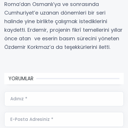
Roma’dan Osmanlı’ya ve sonrasında
Cumhuriyet’e uzanan dönemleri bir seri
halinde yine birlikte çalışmak istediklerini
kaydetti. Erdemir, projenin fikrî temellerini yıllar
önce atan ve eserin basım sürecini yöneten
Özdemir Korkmaz’a da teşekkürlerini iletti.
YORUMLAR
Adınız *
E-Posta Adresiniz *