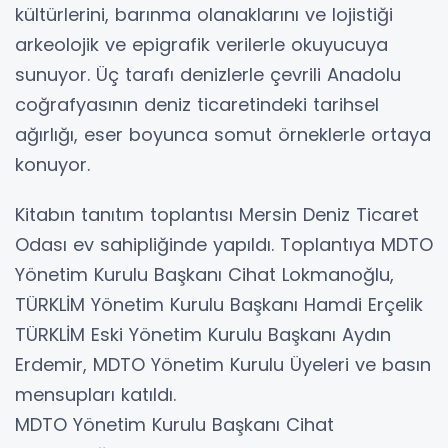
kültürlerini, barınma olanaklarını ve lojistiği
arkeolojik ve epigrafik verilerle okuyucuya
sunuyor. Üç tarafı denizlerle çevrili Anadolu
coğrafyasının deniz ticaretindeki tarihsel
ağırlığı, eser boyunca somut örneklerle ortaya
konuyor.
Kitabın tanıtım toplantısı Mersin Deniz Ticaret
Odası ev sahipliğinde yapıldı. Toplantıya MDTO
Yönetim Kurulu Başkanı Cihat Lokmanoğlu,
TÜRKLİM Yönetim Kurulu Başkanı Hamdi Erçelik
TÜRKLİM Eski Yönetim Kurulu Başkanı Aydın
Erdemir, MDTO Yönetim Kurulu Üyeleri ve basın
mensupları katıldı.
MDTO Yönetim Kurulu Başkanı Cihat