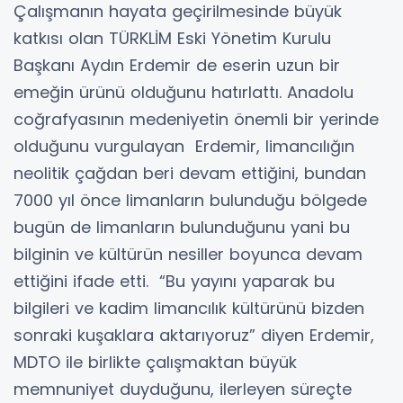
Çalışmanın hayata geçirilmesinde büyük
katkısı olan TÜRKLİM Eski Yönetim Kurulu
Başkanı Aydın Erdemir de eserin uzun bir
emeğin ürünü olduğunu hatırlattı. Anadolu
coğrafyasının medeniyetin önemli bir yerinde
olduğunu vurgulayan Erdemir, limancılığın
neolitik çağdan beri devam ettiğini, bundan
7000 yıl önce limanların bulunduğu bölgede
bugün de limanların bulunduğunu yani bu
bilginin ve kültürün nesiller boyunca devam
ettiğini ifade etti. “Bu yayını yaparak bu
bilgileri ve kadim limancılık kültürünü bizden
sonraki kuşaklara aktarıyoruz” diyen Erdemir,
MDTO ile birlikte çalışmaktan büyük
memnuniyet duyduğunu, ilerleyen süreçte