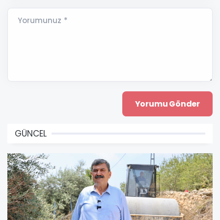
Yorumunuz *
GÜNCEL