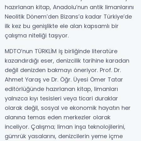
hazırlanan kitap, Anadolu’nun antik limanlarını
Neolitik Dönem’den Bizans’a kadar Türkiye’de
ilk kez bu genişlikte ele alan kapsamlı bir
çalışma niteliği taşıyor.
MDTO’nun TÜRKLİM iş birliğinde literatüre
kazandırdığı eser, denizcilik tarihine karadan
değil denizden bakmayı öneriyor. Prof. Dr.
Ahmet Yaraş ve Dr. Öğr. Üyesi Ömer Tatar
editörlüğünde hazırlanan kitap, limanları
yalnızca kıyı tesisleri veya ticari duraklar
olarak değil, sosyal ve ekonomik hayatın her
alanına temas eden merkezler olarak
inceliyor. Çalışma; liman inşa teknolojilerini,
gümrük yasalarını, denizcilerin yeme içme