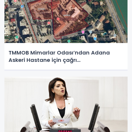
TMMOB Mimarlar Odası’ndan Adana
Askeri Hastane için çağrı…