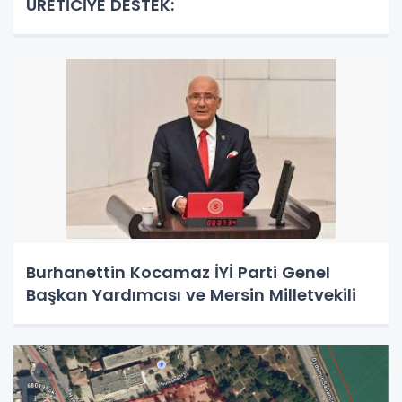
ÜRETİCİYE DESTEK:
Burhanettin Kocamaz İYİ Parti Genel
Başkan Yardımcısı ve Mersin Milletvekili