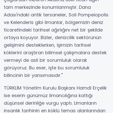
tam merkezinde konumlanmıştır. Dana
Adası'ndaki antik tersaneler, Soli Pompeiopolis
ve Kelenderis gibi limanlar, bölgemizin deniz
ticaretindeki tarihsel ağırlığını net bir şekilde
ortaya koyuyor. Bizler, denizcilik sektörünün
gelişimini desteklerken, işimizin tarihsel
köklerini araştıran bilimsel çalışmalara destek
vermeyi de asli bir sorumluluk olarak
görüyoruz. Bu eser, işte bu sorumluluk
bilincinin bir yansımasıdır."
TÜRKLİM Yönetim Kurulu Başkanı Hamdi Erçelik
ise eserin günümüz limancılığına kattığı
düşünsel derinliğe vurgu yaptı. Limanların
insanlık tarihinin en köklü temas alanlarından