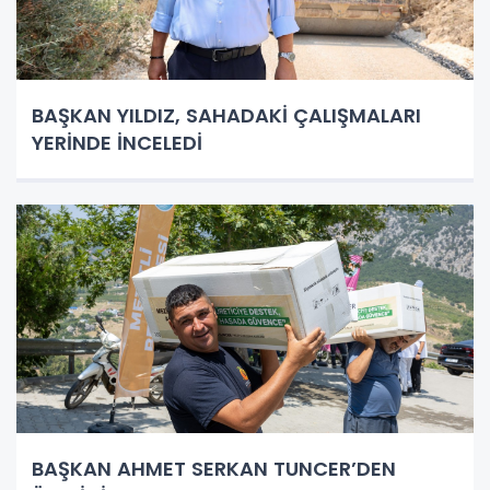
BAŞKAN YILDIZ, SAHADAKİ ÇALIŞMALARI
YERİNDE İNCELEDİ
BAŞKAN AHMET SERKAN TUNCER’DEN