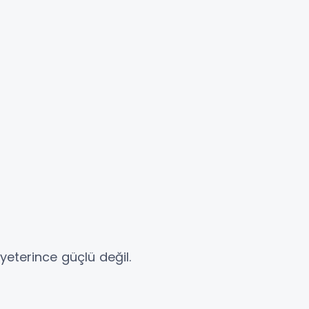
eterince güçlü değil.