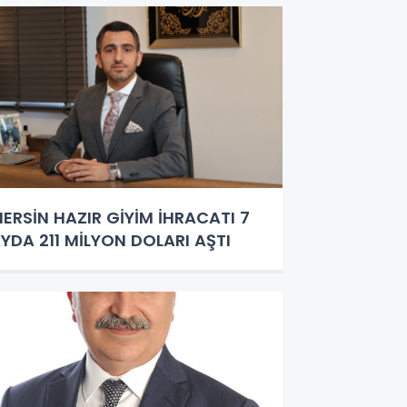
ERSİN HAZIR GİYİM İHRACATI 7
YDA 211 MİLYON DOLARI AŞTI