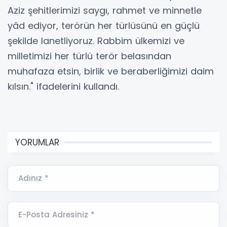
Aziz şehitlerimizi saygı, rahmet ve minnetle
yâd ediyor, terörün her türlüsünü en güçlü
şekilde lanetliyoruz. Rabbim ülkemizi ve
milletimizi her türlü terör belasından
muhafaza etsin, birlik ve beraberliğimizi daim
kılsın." ifadelerini kullandı.
YORUMLAR
Adınız *
E-Posta Adresiniz *