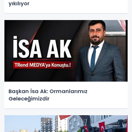
yıkılıyor
Başkan İsa Ak: Ormanlarımız
Geleceğimizdir