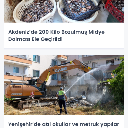
Akdeniz’de 200 Kilo Bozulmuş Midye
Dolması Ele Geçirildi
Yenişehir’de atıl okullar ve metruk yapılar