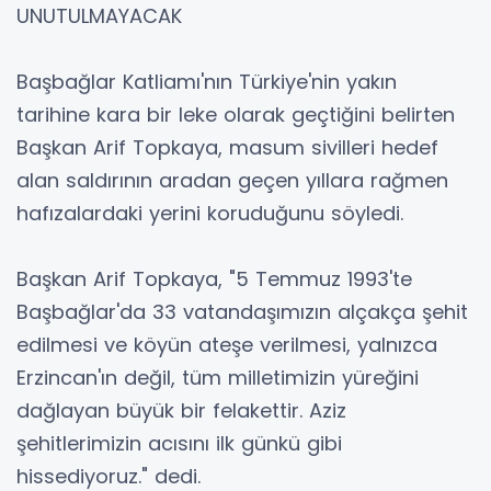
UNUTULMAYACAK
Başbağlar Katliamı'nın Türkiye'nin yakın
tarihine kara bir leke olarak geçtiğini belirten
Başkan Arif Topkaya, masum sivilleri hedef
alan saldırının aradan geçen yıllara rağmen
hafızalardaki yerini koruduğunu söyledi.
Başkan Arif Topkaya, "5 Temmuz 1993'te
Başbağlar'da 33 vatandaşımızın alçakça şehit
edilmesi ve köyün ateşe verilmesi, yalnızca
Erzincan'ın değil, tüm milletimizin yüreğini
dağlayan büyük bir felakettir. Aziz
şehitlerimizin acısını ilk günkü gibi
hissediyoruz." dedi.