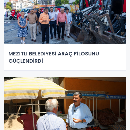
MEZİTLİ BELEDİYESİ ARAÇ FİLOSUNU
GÜÇLENDİRDİ