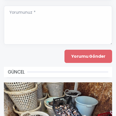
Yorumunuz *
GÜNCEL