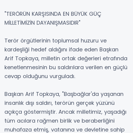
"TERÖRÜN KARŞISINDA EN BÜYÜK GÜÇ
MİLLETİMİZİN DAYANIŞMASIDIR"
Terör örgütlerinin toplumsal huzuru ve
kardeşliği hedef aldığını ifade eden Başkan
Arif Topkaya, milletin ortak değerleri etrafında
kenetlenmesinin bu saldırılara verilen en güçlü
cevap olduğunu vurguladı.
Başkan Arif Topkaya, "Başbağlar'da yaşanan
insanlık dışı saldırı, terörün gerçek yüzünü
açıkça göstermiştir. Ancak milletimiz, yaşadığı
tüm acılara rağmen birlik ve beraberliğini
muhafaza etmiş, vatanına ve devletine sahip