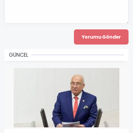
GÜNCEL