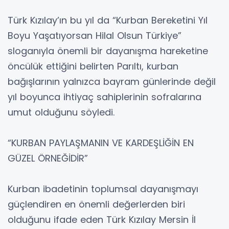
Türk Kızılay’ın bu yıl da “Kurban Bereketini Yıl
Boyu Yaşatıyorsan Hilal Olsun Türkiye”
sloganıyla önemli bir dayanışma hareketine
öncülük ettiğini belirten Parıltı, kurban
bağışlarının yalnızca bayram günlerinde değil
yıl boyunca ihtiyaç sahiplerinin sofralarına
umut olduğunu söyledi.
“KURBAN PAYLAŞMANIN VE KARDEŞLİĞİN EN
GÜZEL ÖRNEĞİDİR”
Kurban ibadetinin toplumsal dayanışmayı
güçlendiren en önemli değerlerden biri
olduğunu ifade eden Türk Kızılay Mersin İl