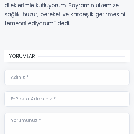
dileklerimle kutluyorum. Bayramın ülkemize
sağlık, huzur, bereket ve kardeşlik getirmesini
temenni ediyorum” dedi.
YORUMLAR
Adınız *
E-Posta Adresiniz *
Yorumunuz *