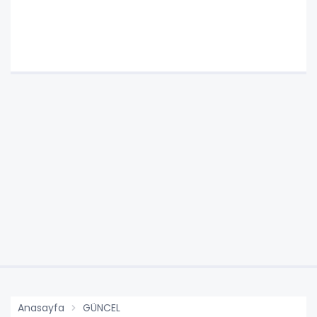
Anasayfa
GÜNCEL