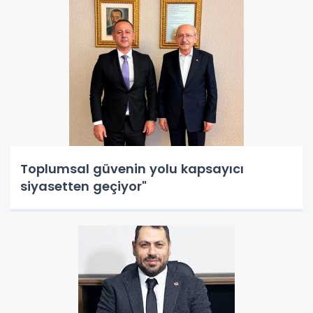
Toplumsal güvenin yolu kapsayıcı
siyasetten geçiyor"