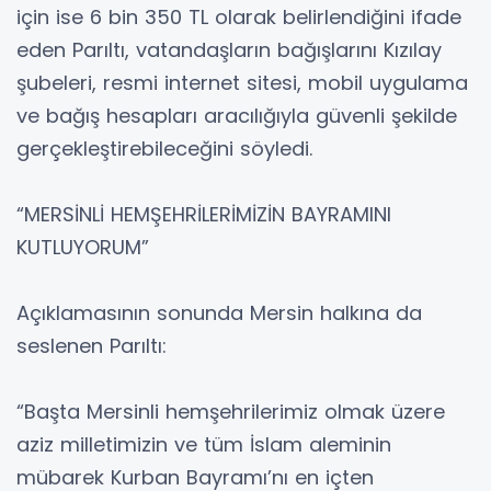
için ise 6 bin 350 TL olarak belirlendiğini ifade
eden Parıltı, vatandaşların bağışlarını Kızılay
şubeleri, resmi internet sitesi, mobil uygulama
ve bağış hesapları aracılığıyla güvenli şekilde
gerçekleştirebileceğini söyledi.
“MERSİNLİ HEMŞEHRİLERİMİZİN BAYRAMINI
KUTLUYORUM”
Açıklamasının sonunda Mersin halkına da
seslenen Parıltı:
“Başta Mersinli hemşehrilerimiz olmak üzere
aziz milletimizin ve tüm İslam aleminin
mübarek Kurban Bayramı’nı en içten