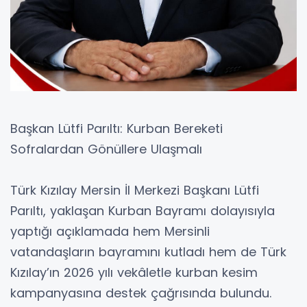
Başkan Lütfi Parıltı: Kurban Bereketi
Sofralardan Gönüllere Ulaşmalı
Türk Kızılay Mersin İl Merkezi Başkanı Lütfi
Parıltı, yaklaşan Kurban Bayramı dolayısıyla
yaptığı açıklamada hem Mersinli
vatandaşların bayramını kutladı hem de Türk
Kızılay’ın 2026 yılı vekâletle kurban kesim
kampanyasına destek çağrısında bulundu.