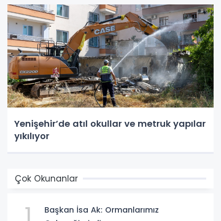
Yenişehir’de atıl okullar ve metruk yapılar
yıkılıyor
Çok Okunanlar
1
Başkan İsa Ak: Ormanlarımız