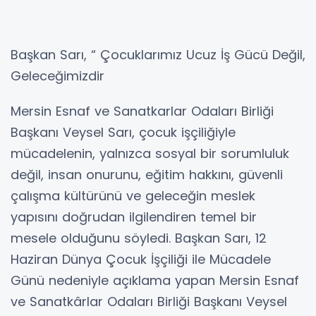
Başkan Sarı, “ Çocuklarımız Ucuz İş Gücü Değil,
Geleceğimizdir
Mersin Esnaf ve Sanatkarlar Odaları Birliği
Başkanı Veysel Sarı, çocuk işçiliğiyle
mücadelenin, yalnızca sosyal bir sorumluluk
değil, insan onurunu, eğitim hakkını, güvenli
çalışma kültürünü ve geleceğin meslek
yapısını doğrudan ilgilendiren temel bir
mesele olduğunu söyledi. Başkan Sarı, 12
Haziran Dünya Çocuk İşçiliği ile Mücadele
Günü nedeniyle açıklama yapan Mersin Esnaf
ve Sanatkârlar Odaları Birliği Başkanı Veysel