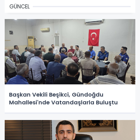
GÜNCEL
Başkan Vekili Beşikci, Gündoğdu
Mahallesi'nde Vatandaşlarla Buluştu