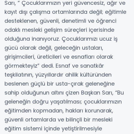
Sarı, “ Çocuklarımızın yeri güvencesiz, ağır ve
kayıt dışı çalışma ortamlarında değil; eğitimle
desteklenen, güvenli, denetimli ve öğrenci
odaklı mesleki gelişim süreçleri içerisinde
olduğuna inanıyoruz. Çocuklarımızı ucuz iş
gücü olarak değil, geleceğin ustaları,
girişimcileri, üreticileri ve esnafları olarak
görmekteyiz” dedi. Esnaf ve sanatkâr
teşkilatının, yüzyıllardır ahilik kültüründen
beslenen güçlü bir usta-çırak geleneğine
sahip olduğunun altını çizen Başkan Sarı, “Bu
geleneğin doğru yaşatılması; çocuklarımızın
eğitimden kopmadan, hakları korunarak,
güvenli ortamlarda ve bilinçli bir mesleki
eğitim sistemi içinde yetiştirilmesiyle