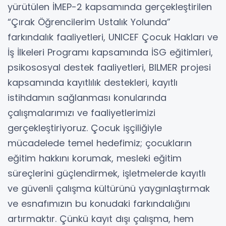
yürütülen İMEP-2 kapsamında gerçekleştirilen
“Çırak Öğrencilerim Ustalık Yolunda”
farkındalık faaliyetleri, UNICEF Çocuk Hakları ve
İş İlkeleri Programı kapsamında İSG eğitimleri,
psikososyal destek faaliyetleri, BILMER projesi
kapsamında kayıtlılık destekleri, kayıtlı
istihdamın sağlanması konularında
çalışmalarımızı ve faaliyetlerimizi
gerçekleştiriyoruz. Çocuk işçiliğiyle
mücadelede temel hedefimiz; çocukların
eğitim hakkını korumak, mesleki eğitim
süreçlerini güçlendirmek, işletmelerde kayıtlı
ve güvenli çalışma kültürünü yaygınlaştırmak
ve esnafımızın bu konudaki farkındalığını
artırmaktır. Çünkü kayıt dışı çalışma, hem