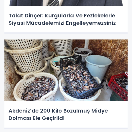
Talat Dinçer: Kurgularla Ve Fezlekelerle
Siyasi Mücadelemizi Engelleyemezsiniz
Akdeniz’de 200 Kilo Bozulmuş Midye
Dolması Ele Geçirildi