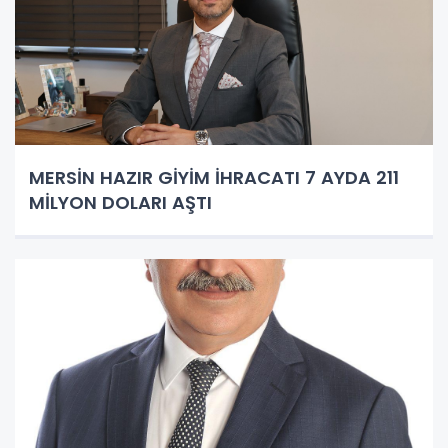
MERSİN HAZIR GİYİM İHRACATI 7 AYDA 211
MİLYON DOLARI AŞTI