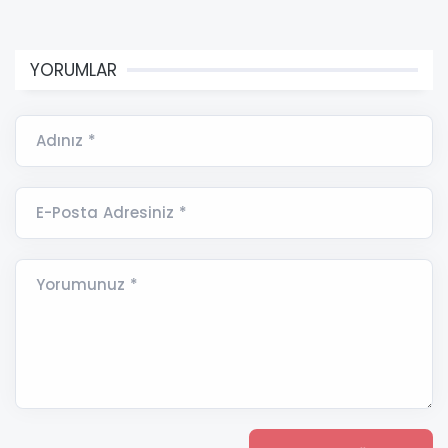
YORUMLAR
Adınız *
E-Posta Adresiniz *
Yorumunuz *