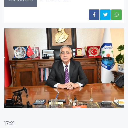
17:21