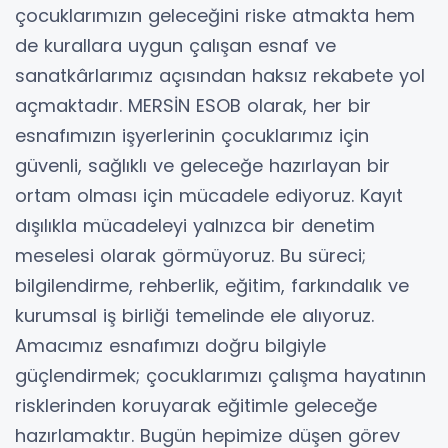
çocuklarımızın geleceğini riske atmakta hem
de kurallara uygun çalışan esnaf ve
sanatkârlarımız açısından haksız rekabete yol
açmaktadır. MERSİN ESOB olarak, her bir
esnafımızın işyerlerinin çocuklarımız için
güvenli, sağlıklı ve geleceğe hazırlayan bir
ortam olması için mücadele ediyoruz. Kayıt
dışılıkla mücadeleyi yalnızca bir denetim
meselesi olarak görmüyoruz. Bu süreci;
bilgilendirme, rehberlik, eğitim, farkındalık ve
kurumsal iş birliği temelinde ele alıyoruz.
Amacımız esnafımızı doğru bilgiyle
güçlendirmek; çocuklarımızı çalışma hayatının
risklerinden koruyarak eğitimle geleceğe
hazırlamaktır. Bugün hepimize düşen görev