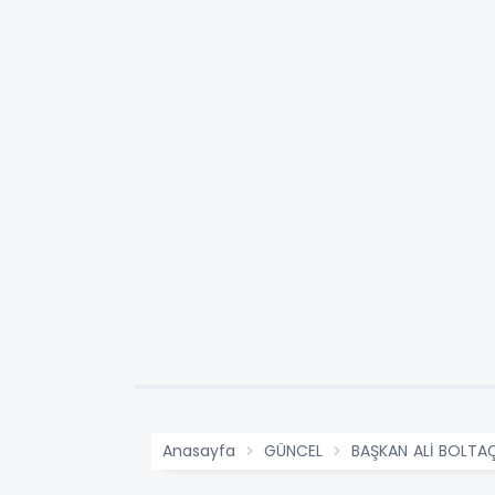
Anasayfa
GÜNCEL
BAŞKAN ALİ BOLTA