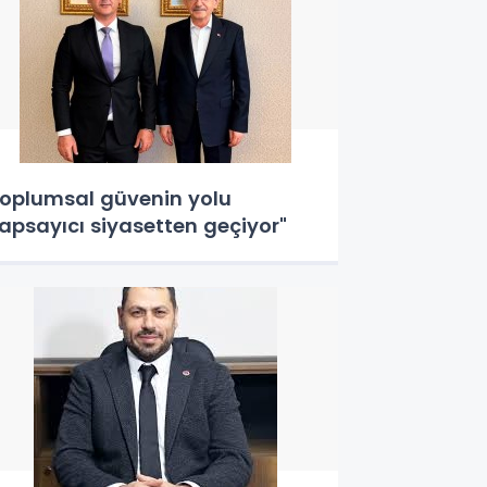
oplumsal güvenin yolu
apsayıcı siyasetten geçiyor"