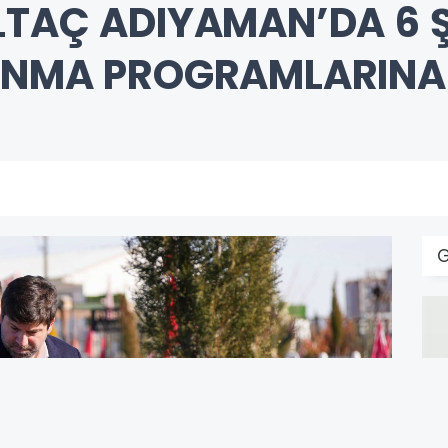
LTAÇ ADIYAMAN’DA 6 
ANMA PROGRAMLARINA 