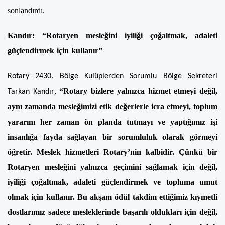
sonlandırdı.
Kandır: “Rotaryen mesleğini iyiliği çoğaltmak, adaleti
güçlendirmek için kullanır”
Rotary 2430. Bölge Kulüplerden Sorumlu Bölge Sekreteri
,
“Rotary bizlere yalnızca hizmet etmeyi değil,
Tarkan Kandır
aynı zamanda mesleğimizi etik değerlerle icra etmeyi, toplum
yararını her zaman ön planda tutmayı ve yaptığımız işi
insanlığa fayda sağlayan bir sorumluluk olarak görmeyi
öğretir. Meslek hizmetleri Rotary’nin kalbidir. Çünkü bir
Rotaryen mesleğini yalnızca geçimini sağlamak için değil,
iyiliği çoğaltmak, adaleti güçlendirmek ve topluma umut
olmak için kullanır. Bu akşam ödül takdim ettiğimiz kıymetli
dostlarımız sadece mesleklerinde başarılı oldukları için değil,