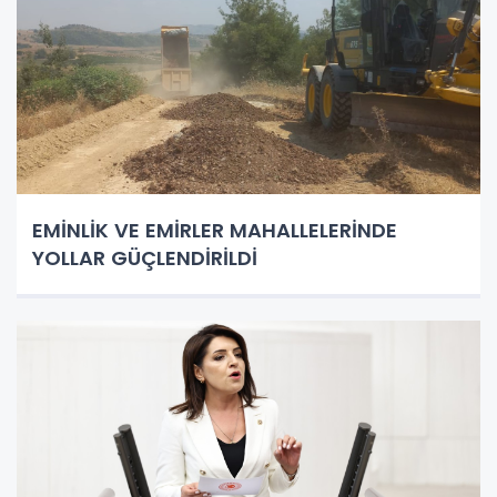
EMİNLİK VE EMİRLER MAHALLELERİNDE
YOLLAR GÜÇLENDİRİLDİ