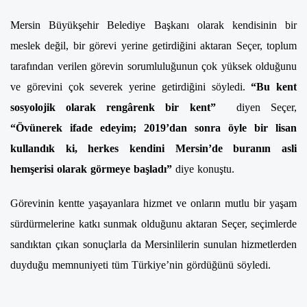
Mersin Büyükşehir Belediye Başkanı olarak kendisinin bir
meslek değil, bir görevi yerine getirdiğini aktaran Seçer, toplum
tarafından verilen görevin sorumluluğunun çok yüksek olduğunu
ve görevini çok severek yerine getirdiğini söyledi.
“Bu kent
sosyolojik olarak rengârenk bir kent”
diyen Seçer,
“Övünerek ifade edeyim; 2019’dan sonra öyle bir lisan
kullandık ki, herkes kendini Mersin’de buranın asli
hemşerisi olarak görmeye başladı”
diye konuştu.
Görevinin kentte yaşayanlara hizmet ve onların mutlu bir yaşam
sürdürmelerine katkı sunmak olduğunu aktaran Seçer, seçimlerde
sandıktan çıkan sonuçlarla da Mersinlilerin sunulan hizmetlerden
duyduğu memnuniyeti tüm Türkiye’nin gördüğünü söyledi.