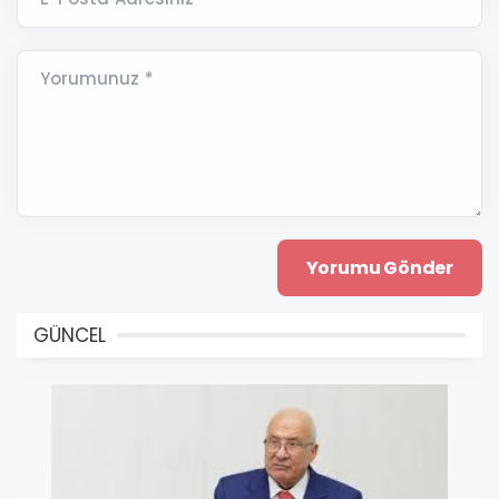
Yorumunuz *
GÜNCEL