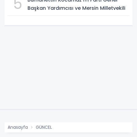
5
Başkan Yardımcısı ve Mersin Milletvekili
Anasayfa
GÜNCEL