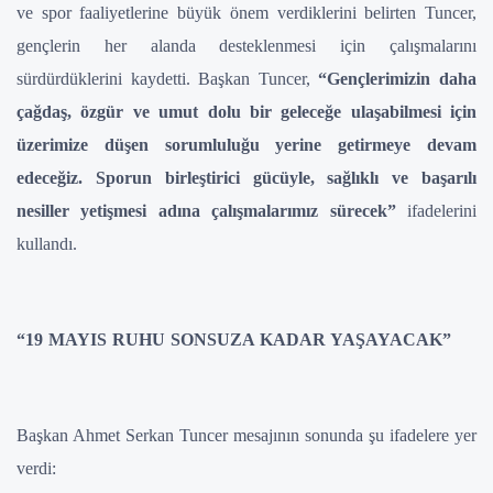
ve spor faaliyetlerine büyük önem verdiklerini belirten Tuncer,
gençlerin her alanda desteklenmesi için çalışmalarını
sürdürdüklerini kaydetti. Başkan Tuncer,
“Gençlerimizin daha
çağdaş, özgür ve umut dolu bir geleceğe ulaşabilmesi için
üzerimize düşen sorumluluğu yerine getirmeye devam
edeceğiz. Sporun birleştirici gücüyle, sağlıklı ve başarılı
nesiller yetişmesi adına çalışmalarımız sürecek”
ifadelerini
kullandı.
“19 MAYIS RUHU SONSUZA KADAR YAŞAYACAK”
Başkan Ahmet Serkan Tuncer mesajının sonunda şu ifadelere yer
verdi: