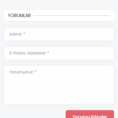
YORUMLAR
Adınız *
E-Posta Adresiniz *
Yorumunuz *