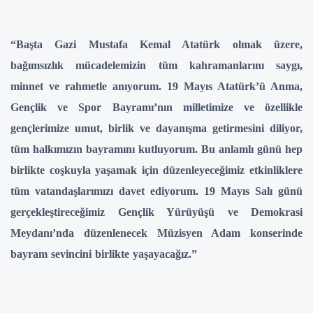
“Başta Gazi Mustafa Kemal Atatürk olmak üzere,
bağımsızlık mücadelemizin tüm kahramanlarını saygı,
minnet ve rahmetle anıyorum. 19 Mayıs Atatürk’ü Anma,
Gençlik ve Spor Bayramı’nın milletimize ve özellikle
gençlerimize umut, birlik ve dayanışma getirmesini diliyor,
tüm halkımızın bayramını kutluyorum. Bu anlamlı günü hep
birlikte coşkuyla yaşamak için düzenleyeceğimiz etkinliklere
tüm vatandaşlarımızı davet ediyorum. 19 Mayıs Salı günü
gerçekleştireceğimiz Gençlik Yürüyüşü ve Demokrasi
Meydanı’nda düzenlenecek Müzisyen Adam konserinde
bayram sevincini birlikte yaşayacağız.”