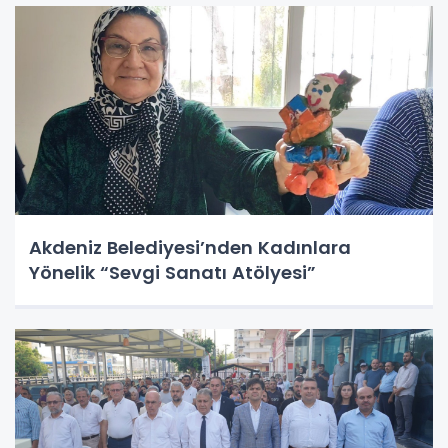
Akdeniz Belediyesi’nden Kadınlara
Yönelik “Sevgi Sanatı Atölyesi”