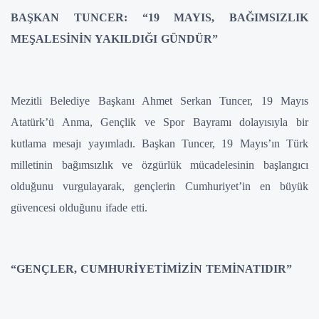
BAŞKAN TUNCER: “19 MAYIS, BAĞIMSIZLIK
MEŞALESİNİN YAKILDIĞI GÜNDÜR”
Mezitli Belediye Başkanı Ahmet Serkan Tuncer, 19 Mayıs
Atatürk’ü Anma, Gençlik ve Spor Bayramı dolayısıyla bir
kutlama mesajı yayımladı. Başkan Tuncer, 19 Mayıs’ın Türk
milletinin bağımsızlık ve özgürlük mücadelesinin başlangıcı
olduğunu vurgulayarak, gençlerin Cumhuriyet’in en büyük
güvencesi olduğunu ifade etti.
“GENÇLER, CUMHURİYETİMİZİN TEMİNATIDIR”