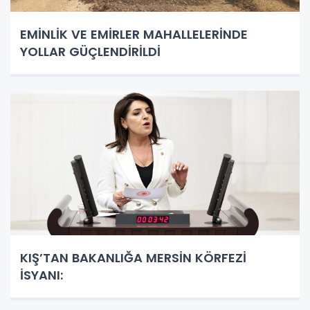
EMİNLİK VE EMİRLER MAHALLELERİNDE
YOLLAR GÜÇLENDİRİLDİ
KIŞ’TAN BAKANLIĞA MERSİN KÖRFEZİ
İSYANI: