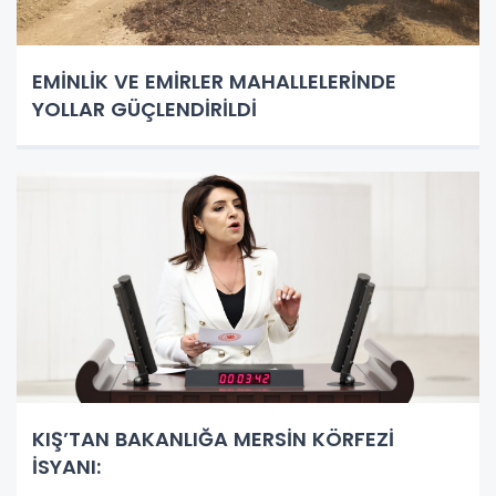
EMİNLİK VE EMİRLER MAHALLELERİNDE
YOLLAR GÜÇLENDİRİLDİ
KIŞ’TAN BAKANLIĞA MERSİN KÖRFEZİ
İSYANI: