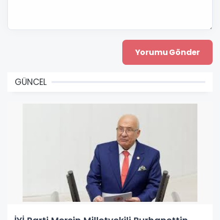
GÜNCEL