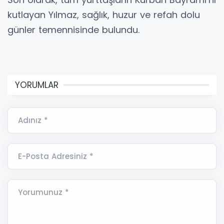
kutlayan Yılmaz, sağlık, huzur ve refah dolu
günler temennisinde bulundu.
YORUMLAR
Adınız *
E-Posta Adresiniz *
Yorumunuz *