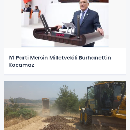
İYİ Parti Mersin Milletvekili Burhanettin
Kocamaz