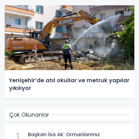
Yenişehir’de atıl okullar ve metruk yapılar
yıkılıyor
Çok Okunanlar
1
Başkan İsa Ak: Ormanlarımız