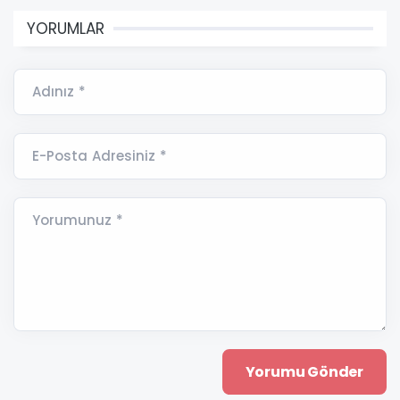
YORUMLAR
Adınız *
E-Posta Adresiniz *
Yorumunuz *