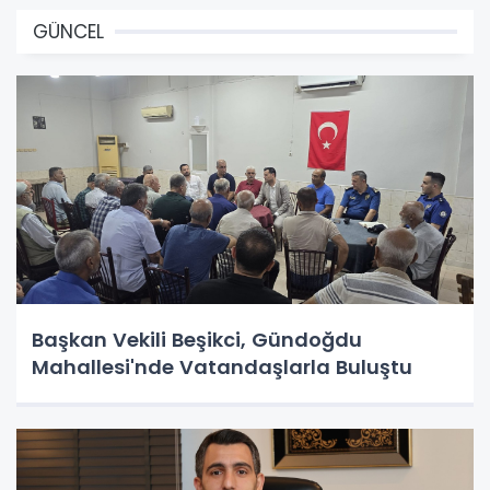
GÜNCEL
Başkan Vekili Beşikci, Gündoğdu
Mahallesi'nde Vatandaşlarla Buluştu