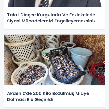
Talat Dinçer: Kurgularla Ve Fezlekelerle
Siyasi Mücadelemizi Engelleyemezsiniz
Akdeniz’de 200 Kilo Bozulmuş Midye
Dolması Ele Geçirildi