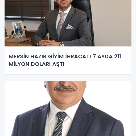
MERSİN HAZIR GİYİM İHRACATI 7 AYDA 211
MİLYON DOLARI AŞTI