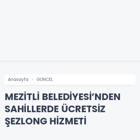
Anasayfa
GÜNCEL
MEZİTLİ BELEDİYESİ’NDEN
SAHİLLERDE ÜCRETSİZ
ŞEZLONG HİZMETİ