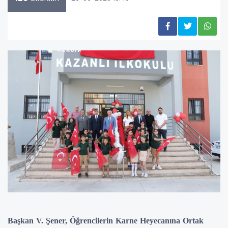
Başkan V. Şener, Öğrencilerin Karne Heyecanına Ortak