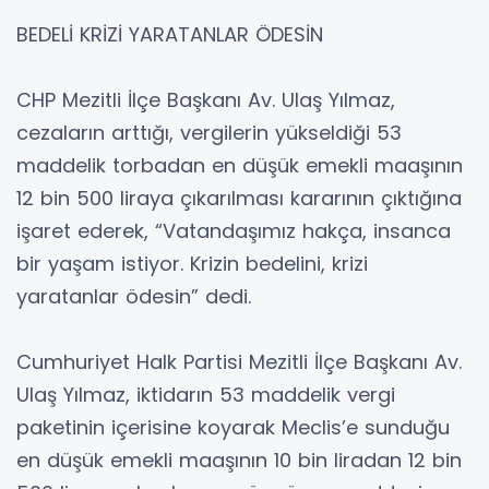
BEDELİ KRİZİ YARATANLAR ÖDESİN
CHP Mezitli İlçe Başkanı Av. Ulaş Yılmaz,
cezaların arttığı, vergilerin yükseldiği 53
maddelik torbadan en düşük emekli maaşının
12 bin 500 liraya çıkarılması kararının çıktığına
işaret ederek, “Vatandaşımız hakça, insanca
bir yaşam istiyor. Krizin bedelini, krizi
yaratanlar ödesin” dedi.
Cumhuriyet Halk Partisi Mezitli İlçe Başkanı Av.
Ulaş Yılmaz, iktidarın 53 maddelik vergi
paketinin içerisine koyarak Meclis’e sunduğu
en düşük emekli maaşının 10 bin liradan 12 bin