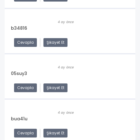
4 ay önce
b34816
Cevapla
Şikayet Et
4 ay önce
05suy3
Cevapla
Şikayet Et
4 ay önce
bua41u
Cevapla
Şikayet Et