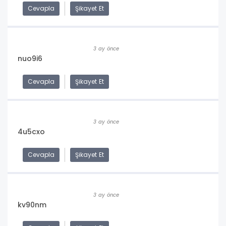
Cevapla
Şikayet Et
3 ay önce
nuo9i6
Cevapla
Şikayet Et
3 ay önce
4u5cxo
Cevapla
Şikayet Et
3 ay önce
kv90nm