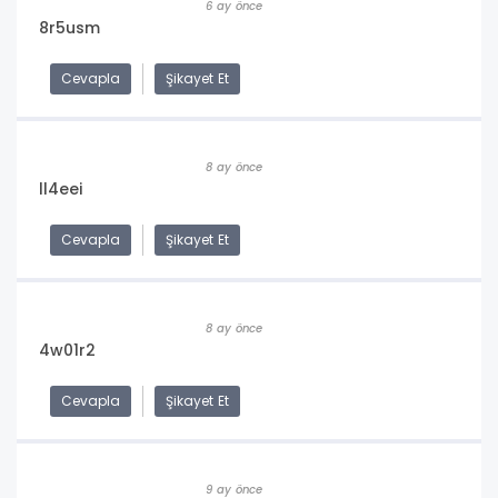
6 ay önce
8r5usm
Cevapla
Şikayet Et
8 ay önce
ll4eei
Cevapla
Şikayet Et
8 ay önce
4w01r2
Cevapla
Şikayet Et
9 ay önce