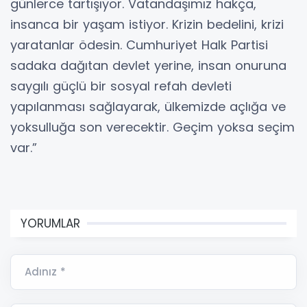
günlerce tartışıyor. Vatandaşımız hakça,
insanca bir yaşam istiyor. Krizin bedelini, krizi
yaratanlar ödesin. Cumhuriyet Halk Partisi
sadaka dağıtan devlet yerine, insan onuruna
saygılı güçlü bir sosyal refah devleti
yapılanması sağlayarak, ülkemizde açlığa ve
yoksulluğa son verecektir. Geçim yoksa seçim
var.”
YORUMLAR
Adınız *