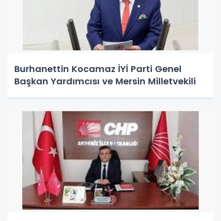
Burhanettin Kocamaz İYİ Parti Genel
Başkan Yardımcısı ve Mersin Milletvekili