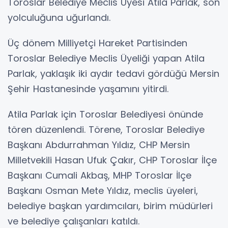
Toroslar Belediye Meclis Üyesi Atila Parlak, son
yolculuğuna uğurlandı.
Üç dönem Milliyetçi Hareket Partisinden
Toroslar Belediye Meclis Üyeliği yapan Atila
Parlak, yaklaşık iki aydır tedavi gördüğü Mersin
Şehir Hastanesinde yaşamını yitirdi.
Atila Parlak için Toroslar Belediyesi önünde
tören düzenlendi. Törene, Toroslar Belediye
Başkanı Abdurrahman Yıldız, CHP Mersin
Milletvekili Hasan Ufuk Çakır, CHP Toroslar İlçe
Başkanı Cumali Akbaş, MHP Toroslar İlçe
Başkanı Osman Mete Yıldız, meclis üyeleri,
belediye başkan yardımcıları, birim müdürleri
ve belediye çalışanları katıldı.