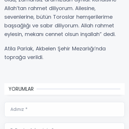
Allah’tan rahmet diliyorum. Ailesine,
sevenlerine, bütün Toroslar hemşerilerime
başsağlığı ve sabır diliyorum. Allah rahmet
eylesin, mekanı cennet olsun inşallah” dedi.
Atila Parlak, Akbelen Şehir Mezarlığı’nda
toprağa verildi.
YORUMLAR
Adınız *