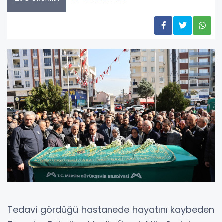
Tedavi gördüğü hastanede hayatını kaybeden