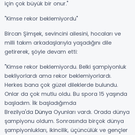
için çok büyük bir onur."
"Kimse rekor beklemiyordu"
Bircan Şimşek, sevincini ailesini, hocaları ve
milli takım arkadaşlarıyla yaşadığını dile
getirerek, şöyle devam etti:
"Kimse rekor beklemiyordu. Belki şampiyonluk
bekliyorlardı ama rekor beklemiyorlardı.
Herkes bana çok güzel dileklerde bulundu.
Onlar da çok mutlu oldu. Bu spora 15 yaşında
başladım. İlk başladığımda
Brezilya'da
Dünya
Oyunları vardı. Orada dünya
şampiyonu oldum. Sonrasında birçok dünya
şampiyonlukları, ikincilik, üçüncülük ve gençler