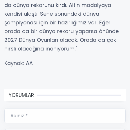
da dünya rekorunu kırdı. Altın madalyaya
kendisi ulaştı. Sene sonundaki dünya
şampiyonası için bir hazırlığımız var. Eğer
orada da bir dünya rekoru yaparsa önünde
2027 Dünya Oyunları olacak. Orada da çok
hırslı olacağına inanıyorum."
Kaynak: AA
YORUMLAR
Adınız *