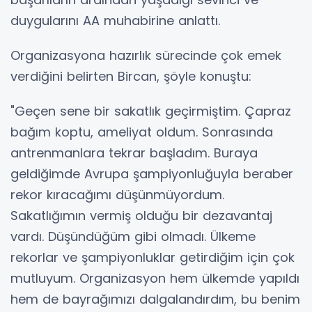
duygularını AA muhabirine anlattı.
Organizasyona hazırlık sürecinde çok emek
verdiğini belirten Bircan, şöyle konuştu:
"Geçen sene bir sakatlık geçirmiştim. Çapraz
bağım koptu, ameliyat oldum. Sonrasında
antrenmanlara tekrar başladım. Buraya
geldiğimde Avrupa şampiyonluğuyla beraber
rekor kıracağımı düşünmüyordum.
Sakatlığımın vermiş olduğu bir dezavantaj
vardı. Düşündüğüm gibi olmadı. Ülkeme
rekorlar ve şampiyonluklar getirdiğim için çok
mutluyum. Organizasyon hem ülkemde yapıldı
hem de bayrağımızı dalgalandırdım, bu benim