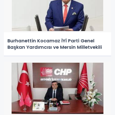
Burhanettin Kocamaz İYİ Parti Genel
Başkan Yardımcısı ve Mersin Milletvekili