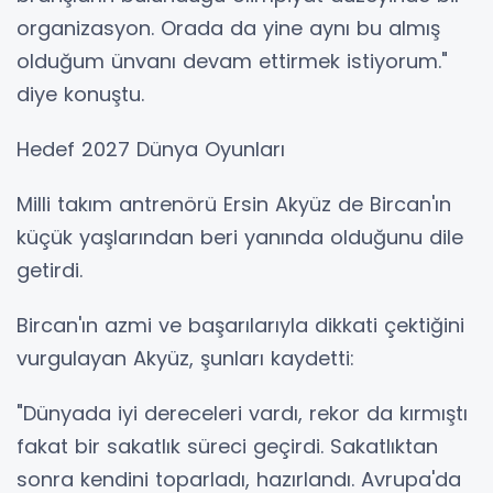
organizasyon. Orada da yine aynı bu almış
olduğum ünvanı devam ettirmek istiyorum."
diye konuştu.
Hedef 2027 Dünya Oyunları
Milli takım antrenörü Ersin Akyüz de Bircan'ın
küçük yaşlarından beri yanında olduğunu dile
getirdi.
Bircan'ın azmi ve başarılarıyla dikkati çektiğini
vurgulayan Akyüz, şunları kaydetti:
"Dünyada iyi dereceleri vardı, rekor da kırmıştı
fakat bir sakatlık süreci geçirdi. Sakatlıktan
sonra kendini toparladı, hazırlandı. Avrupa'da