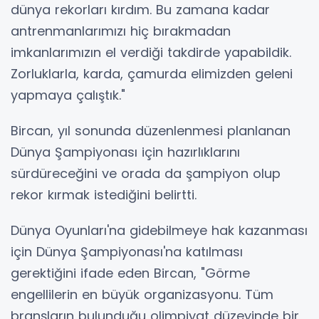
dünya rekorları kırdım. Bu zamana kadar
antrenmanlarımızı hiç bırakmadan
imkanlarımızın el verdiği takdirde yapabildik.
Zorluklarla, karda, çamurda elimizden geleni
yapmaya çalıştık."
Bircan, yıl sonunda düzenlenmesi planlanan
Dünya Şampiyonası için hazırlıklarını
sürdüreceğini ve orada da şampiyon olup
rekor kırmak istediğini belirtti.
Dünya Oyunları'na gidebilmeye hak kazanması
için Dünya Şampiyonası'na katılması
gerektiğini ifade eden Bircan, "Görme
engellilerin en büyük organizasyonu. Tüm
branşların bulunduğu olimpiyat düzeyinde bir