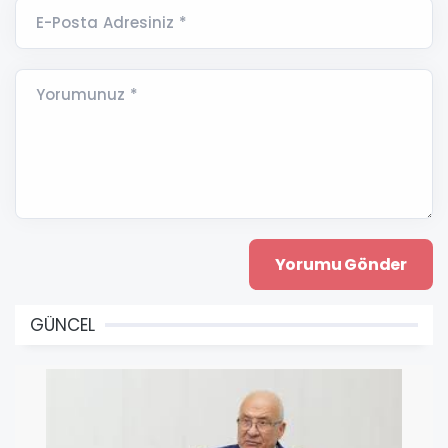
E-Posta Adresiniz *
Yorumunuz *
GÜNCEL