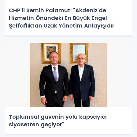
CHP'li Semih Palamut: "Akdeniz'de
Hizmetin Önündeki En Büyük Engel
Şeffaflıktan Uzak Yönetim Anlayışıdır"
Toplumsal güvenin yolu kapsayıcı
siyasetten geçiyor"