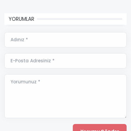
YORUMLAR
Adınız *
E-Posta Adresiniz *
Yorumunuz *