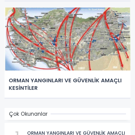
ORMAN YANGINLARI VE GÜVENLİK AMAÇLI
KESİNTİLER
Çok Okunanlar
ORMAN YANGINLARI VE GÜVENLİK AMAÇLI