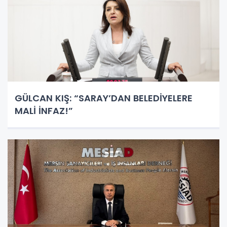
GÜLCAN KIŞ: “SARAY’DAN BELEDİYELERE
MALİ İNFAZ!”