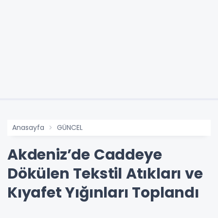
Anasayfa
GÜNCEL
Akdeniz’de Caddeye
Dökülen Tekstil Atıkları ve
Kıyafet Yığınları Toplandı