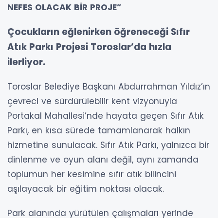
NEFES OLACAK BİR PROJE”
Çocukların eğlenirken öğreneceği Sıfır
Atık Parkı Projesi Toroslar’da hızla
ilerliyor.
Toroslar Belediye Başkanı Abdurrahman Yıldız’ın
çevreci ve sürdürülebilir kent vizyonuyla
Portakal Mahallesi’nde hayata geçen Sıfır Atık
Parkı, en kısa sürede tamamlanarak halkın
hizmetine sunulacak. Sıfır Atık Parkı, yalnızca bir
dinlenme ve oyun alanı değil, aynı zamanda
toplumun her kesimine sıfır atık bilincini
aşılayacak bir eğitim noktası olacak.
Park alanında yürütülen çalışmaları yerinde