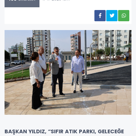
BAŞKAN YILDIZ, “SIFIR ATIK PARKI, GELECEĞE