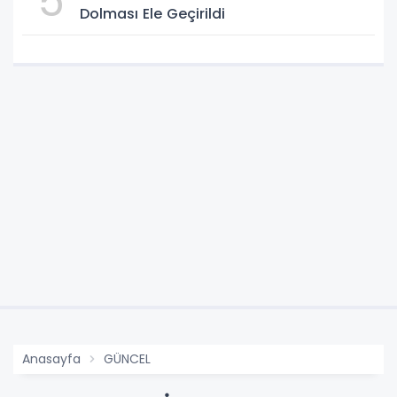
5
Dolması Ele Geçirildi
Anasayfa
GÜNCEL