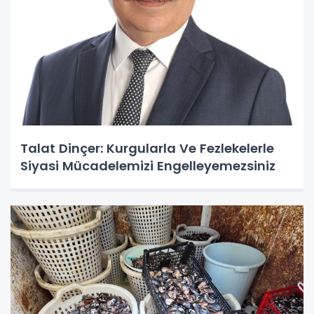
Talat Dinçer: Kurgularla Ve Fezlekelerle
Siyasi Mücadelemizi Engelleyemezsiniz