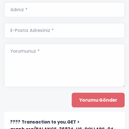
Adınız *
E-Posta Adresiniz *
Yorumunuz *
???? Transaction to you.GET >