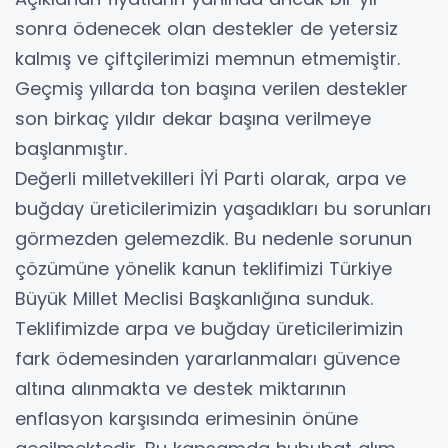
sonra ödenecek olan destekler de yetersiz
kalmış ve çiftçilerimizi memnun etmemiştir.
Geçmiş yıllarda ton başına verilen destekler
son birkaç yıldır dekar başına verilmeye
başlanmıştır.
Değerli milletvekilleri İYİ Parti olarak, arpa ve
buğday üreticilerimizin yaşadıkları bu sorunları
görmezden gelemezdik. Bu nedenle sorunun
çözümüne yönelik kanun teklifimizi Türkiye
Büyük Millet Meclisi Başkanlığına sunduk.
Teklifimizde arpa ve buğday üreticilerimizin
fark ödemesinden yararlanmaları güvence
altına alınmakta ve destek miktarının
enflasyon karşısında erimesinin önüne