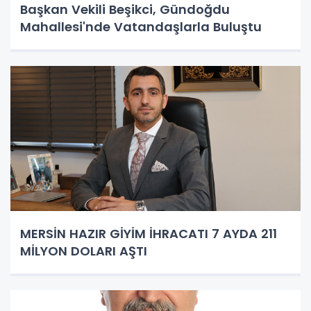
Başkan Vekili Beşikci, Gündoğdu
Mahallesi'nde Vatandaşlarla Buluştu
MERSİN HAZIR GİYİM İHRACATI 7 AYDA 211
MİLYON DOLARI AŞTI