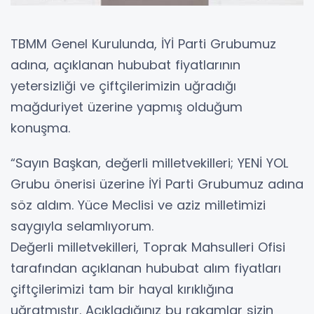
TBMM Genel Kurulunda, İYİ Parti Grubumuz
adına, açıklanan hububat fiyatlarının
yetersizliği ve çiftçilerimizin uğradığı
mağduriyet üzerine yapmış olduğum
konuşma.
“Sayın Başkan, değerli milletvekilleri; YENİ YOL
Grubu önerisi üzerine İYİ Parti Grubumuz adına
söz aldım. Yüce Meclisi ve aziz milletimizi
saygıyla selamlıyorum.
Değerli milletvekilleri, Toprak Mahsulleri Ofisi
tarafından açıklanan hububat alım fiyatları
çiftçilerimizi tam bir hayal kırıklığına
uğratmıştır. Açıkladığınız bu rakamlar sizin