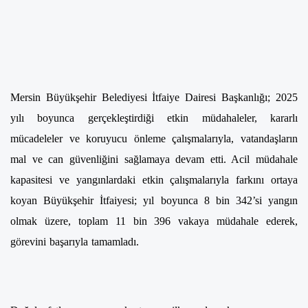
Mersin Büyükşehir Belediyesi İtfaiye Dairesi Başkanlığı; 2025
yılı boyunca gerçekleştirdiği etkin müdahaleler, kararlı
mücadeleler ve koruyucu önleme çalışmalarıyla, vatandaşların
mal ve can güvenliğini sağlamaya devam etti. Acil müdahale
kapasitesi ve yangınlardaki etkin çalışmalarıyla farkını ortaya
koyan Büyükşehir İtfaiyesi; yıl boyunca 8 bin 342’si yangın
olmak üzere, toplam 11 bin 396 vakaya müdahale ederek,
görevini başarıyla tamamladı.