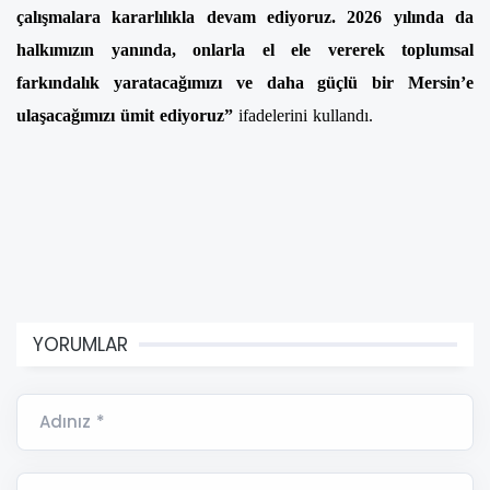
çalışmalara kararlılıkla devam ediyoruz. 2026 yılında da
halkımızın yanında, onlarla el ele vererek toplumsal
farkındalık yaratacağımızı ve daha güçlü bir Mersin’e
ulaşacağımızı ümit ediyoruz”
ifadelerini kullandı.
YORUMLAR
Adınız *