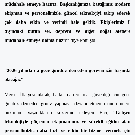
müdahale etmeye hazırız. Başkanlığımıza kattığımız modern
ekipman ve personelimizle, güncel teknolojiyi takip ederek
çok daha etkin ve verimli hale geldik. Ekiplerimiz il
dışındaki bütün sel, deprem ve diğer doğal afetlere
müdahale etmeye daima hazır”
diye konuştu.
“2026 yılında da gece gündüz demeden görevimizin başında
olacağız”
Mersin İtfaiyesi olarak, halkın can ve mal güvenliği için gece
gündüz demeden görev yapmaya devam etmenin onurunu ve
huzurunu yaşadıklarını sözlerine ekleyen Elçi,
“Gelişen
teknolojiyle güçlenen ekipmanımız ve sürekli eğitim alan
personelimizle, daha hızlı ve etkin bir hizmet vermek için