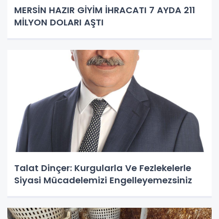
MERSİN HAZIR GİYİM İHRACATI 7 AYDA 211
MİLYON DOLARI AŞTI
Talat Dinçer: Kurgularla Ve Fezlekelerle
Siyasi Mücadelemizi Engelleyemezsiniz