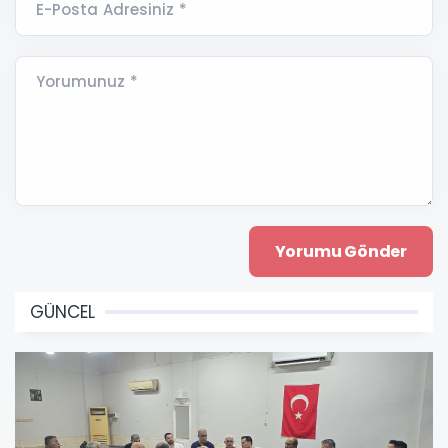
E-Posta Adresiniz *
Yorumunuz *
GÜNCEL