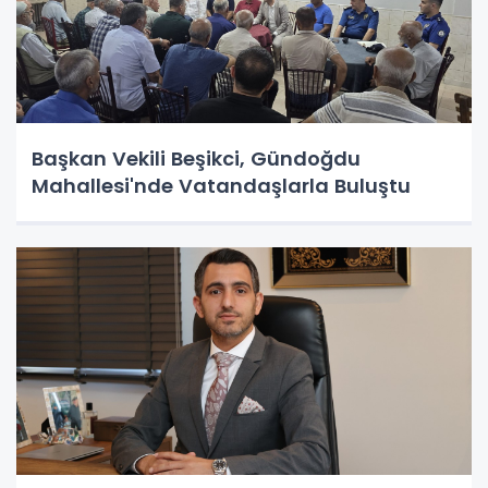
Başkan Vekili Beşikci, Gündoğdu
Mahallesi'nde Vatandaşlarla Buluştu