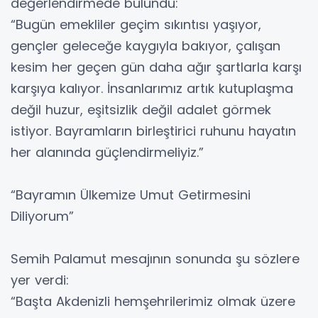
değerlendirmede bulundu:
“Bugün emekliler geçim sıkıntısı yaşıyor,
gençler geleceğe kaygıyla bakıyor, çalışan
kesim her geçen gün daha ağır şartlarla karşı
karşıya kalıyor. İnsanlarımız artık kutuplaşma
değil huzur, eşitsizlik değil adalet görmek
istiyor. Bayramların birleştirici ruhunu hayatın
her alanında güçlendirmeliyiz.”
“Bayramın Ülkemize Umut Getirmesini
Diliyorum”
Semih Palamut mesajının sonunda şu sözlere
yer verdi:
“Başta Akdenizli hemşehrilerimiz olmak üzere