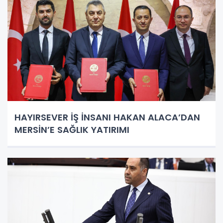
HAYIRSEVER İŞ İNSANI HAKAN ALACA’DAN
MERSİN’E SAĞLIK YATIRIMI