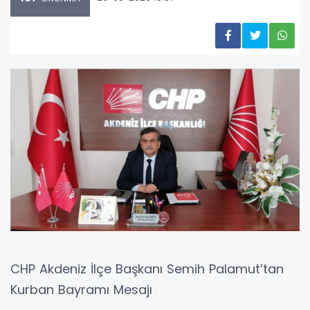
CHP Akdeniz İlçe Başkanı Semih Palamut’tan
Kurban Bayramı Mesajı