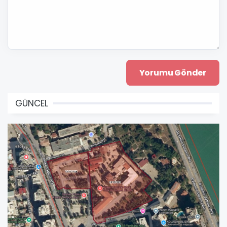
GÜNCEL