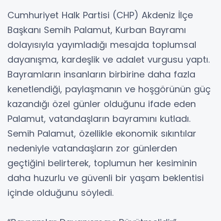
Cumhuriyet Halk Partisi (CHP) Akdeniz İlçe
Başkanı Semih Palamut, Kurban Bayramı
dolayısıyla yayımladığı mesajda toplumsal
dayanışma, kardeşlik ve adalet vurgusu yaptı.
Bayramların insanların birbirine daha fazla
kenetlendiği, paylaşmanın ve hoşgörünün güç
kazandığı özel günler olduğunu ifade eden
Palamut, vatandaşların bayramını kutladı.
Semih Palamut, özellikle ekonomik sıkıntılar
nedeniyle vatandaşların zor günlerden
geçtiğini belirterek, toplumun her kesiminin
daha huzurlu ve güvenli bir yaşam beklentisi
içinde olduğunu söyledi.