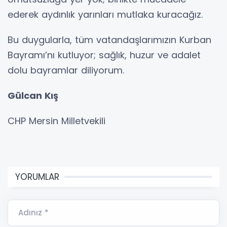
ederek aydınlık yarınları mutlaka kuracağız.
Bu duygularla, tüm vatandaşlarımızın Kurban
Bayramı’nı kutluyor; sağlık, huzur ve adalet
dolu bayramlar diliyorum.
Gülcan Kış
CHP Mersin Milletvekili
YORUMLAR
Adınız *