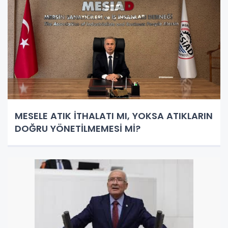
MESELE ATIK İTHALATI MI, YOKSA ATIKLARIN
DOĞRU YÖNETİLMEMESİ Mİ?