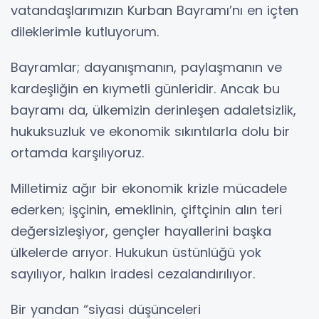
vatandaşlarımızın Kurban Bayramı’nı en içten
dileklerimle kutluyorum.
Bayramlar; dayanışmanın, paylaşmanın ve
kardeşliğin en kıymetli günleridir. Ancak bu
bayramı da, ülkemizin derinleşen adaletsizlik,
hukuksuzluk ve ekonomik sıkıntılarla dolu bir
ortamda karşılıyoruz.
Milletimiz ağır bir ekonomik krizle mücadele
ederken; işçinin, emeklinin, çiftçinin alın teri
değersizleşiyor, gençler hayallerini başka
ülkelerde arıyor. Hukukun üstünlüğü yok
sayılıyor, halkın iradesi cezalandırılıyor.
Bir yandan “siyasi düşünceleri