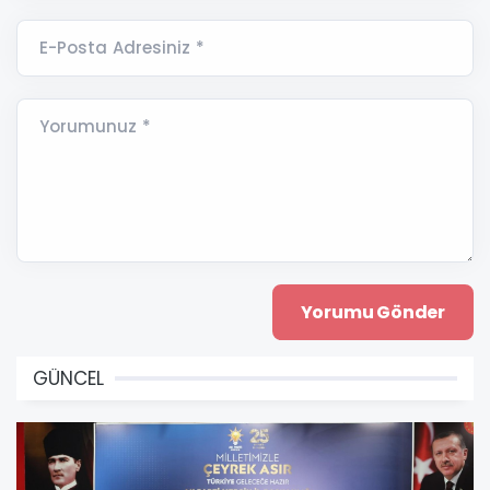
E-Posta Adresiniz *
Yorumunuz *
GÜNCEL