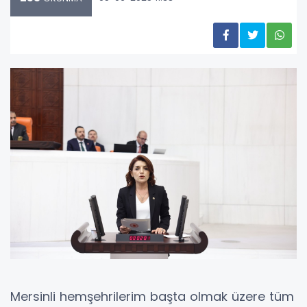
Mersinli hemşehrilerim başta olmak üzere tüm