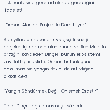
risk haritasına göre artırılması gerektiğini
ifade etti.
“Orman Alanları Projelerle Daraltılıyor”
Son yıllarda madencilik ve çeşitli enerji
projeleri için orman alanlarında verilen izinlerin
arttığını kaydeden Dinçer, bunun ekosistemi
zayıflattığını belirtti. Orman bütünlüğünün
bozulmasının yangın riskini de artırdığına
dikkat çekti.
“Yangın Söndürmek Değil, Önlemek Esastır”
Talat Dinçer açıklamasını şu sözlerle