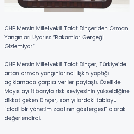
CHP Mersin Milletvekili Talat Dinçer’den Orman
Yangınları Uyarısı: “Rakamlar Gerçeği
Gizlemiyor”
CHP Mersin Milletvekili Talat Dinçer, Türkiye’de
artan orman yangınlarına ilişkin yaptığı
açıklamada çarpıcı veriler paylaştı. Özellikle
Mayıs ayı itibarıyla risk seviyesinin yükseldiğine
dikkat çeken Dinçer, son yıllardaki tabloyu
“ciddi bir yönetim zaafının göstergesi” olarak
değerlendirdi.