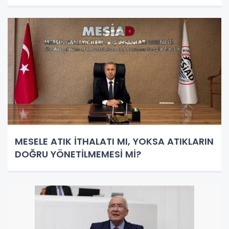
MESELE ATIK İTHALATI MI, YOKSA ATIKLARIN
DOĞRU YÖNETİLMEMESİ Mİ?