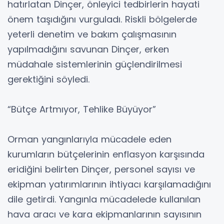
hatırlatan Dinçer, önleyici tedbirlerin hayati
önem taşıdığını vurguladı. Riskli bölgelerde
yeterli denetim ve bakım çalışmasının
yapılmadığını savunan Dinçer, erken
müdahale sistemlerinin güçlendirilmesi
gerektiğini söyledi.
“Bütçe Artmıyor, Tehlike Büyüyor”
Orman yangınlarıyla mücadele eden
kurumların bütçelerinin enflasyon karşısında
eridiğini belirten Dinçer, personel sayısı ve
ekipman yatırımlarının ihtiyacı karşılamadığını
dile getirdi. Yangınla mücadelede kullanılan
hava aracı ve kara ekipmanlarının sayısının