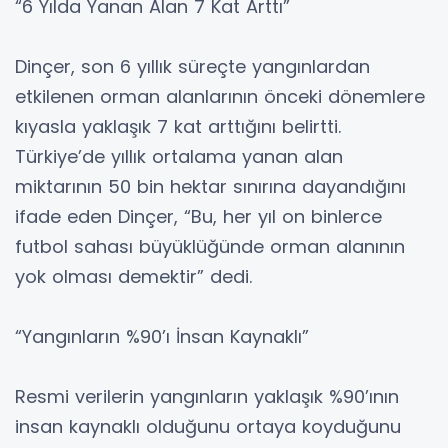
“6 Yılda Yanan Alan 7 Kat Arttı”
Dinçer, son 6 yıllık süreçte yangınlardan
etkilenen orman alanlarının önceki dönemlere
kıyasla yaklaşık 7 kat arttığını belirtti.
Türkiye’de yıllık ortalama yanan alan
miktarının 50 bin hektar sınırına dayandığını
ifade eden Dinçer, “Bu, her yıl on binlerce
futbol sahası büyüklüğünde orman alanının
yok olması demektir” dedi.
“Yangınların %90’ı İnsan Kaynaklı”
Resmi verilerin yangınların yaklaşık %90’ının
insan kaynaklı olduğunu ortaya koyduğunu