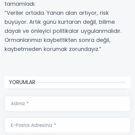
tamamladı:
“Veriler ortada. Yanan alan artıyor, risk
büyüyor. Artık günü kurtaran değil, bilime
dayalı ve önleyici politikalar uygulanmalıdır.
Ormanlarımızı kaybettikten sonra değil,
kaybetmeden korumak zorundayız.”
YORUMLAR
Adınız *
E-Posta Adresiniz *