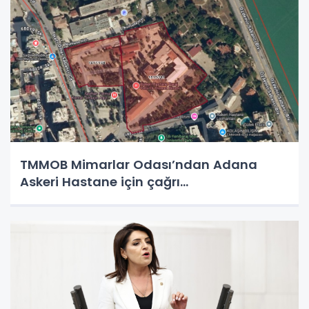
TMMOB Mimarlar Odası’ndan Adana
Askeri Hastane için çağrı…