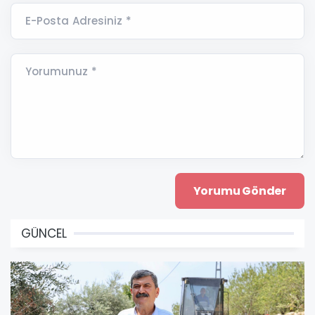
E-Posta Adresiniz *
Yorumunuz *
GÜNCEL