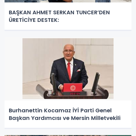
BAŞKAN AHMET SERKAN TUNCER’DEN
ÜRETİCİYE DESTEK:
Burhanettin Kocamaz İYİ Parti Genel
Başkan Yardımcısı ve Mersin Milletvekili