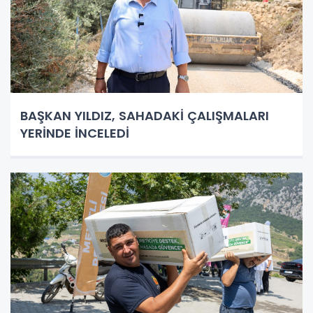
BAŞKAN YILDIZ, SAHADAKİ ÇALIŞMALARI
YERİNDE İNCELEDİ