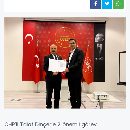
CHP’li Talat Dinçer’e 2 önemli görev