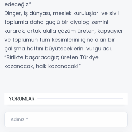
edeceğiz.”
Dinçer, iş dünyası, meslek kuruluşları ve sivil
toplumla daha güçlü bir diyalog zemini
kurarak; ortak akılla çözüm üreten, kapsayıcı
ve toplumun tüm kesimlerini içine alan bir
çalışma hattını büyüteceklerini vurguladı.
“Birlikte başaracağız; üreten Türkiye
kazanacak, halk kazanacak!”
YORUMLAR
Adınız *