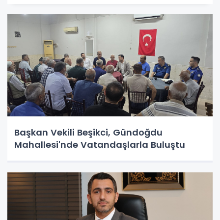
Başkan Vekili Beşikci, Gündoğdu
Mahallesi'nde Vatandaşlarla Buluştu