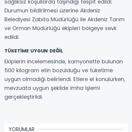
sağlıksız koşullarda taşındığı tespit edildi.
Durumun bildirilmesi üzerine Akdeniz
Belediyesi Zabıta Müdürlüğü ile Akdeniz Tarım
ve Orman Müdürlüğü ekipleri bölgeye sevk
edildi.
TÜKETİME UYGUN DEĞİL
Ekiplerin incelemesinde, kamyonette bulunan
500 kilogram etin bozulduğu ve tüketime
uygun olmadığı belirlendi. Etlere el konulurken,
mevzuata uygun şekilde imha işlemi
gerçekleştirildi.
YORUMLAR