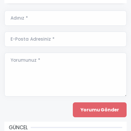
Adınız *
E-Posta Adresiniz *
Yorumunuz *
GÜNCEL