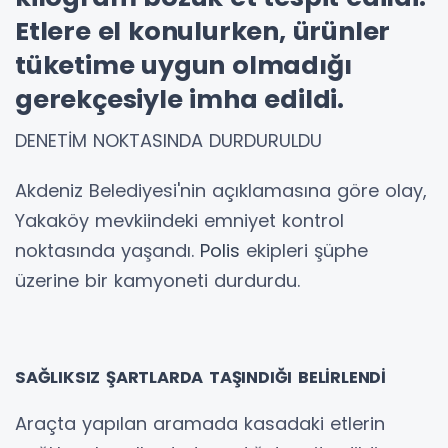
Etlere el konulurken, ürünler
tüketime uygun olmadığı
gerekçesiyle imha edildi.
DENETİM NOKTASINDA DURDURULDU
Akdeniz Belediyesi'nin açıklamasına göre olay,
Yakaköy mevkiindeki emniyet kontrol
noktasında yaşandı.
Polis
ekipleri şüphe
üzerine bir kamyoneti durdurdu.
SAĞLIKSIZ ŞARTLARDA TAŞINDIĞI BELİRLENDİ
Araçta yapılan aramada kasadaki etlerin