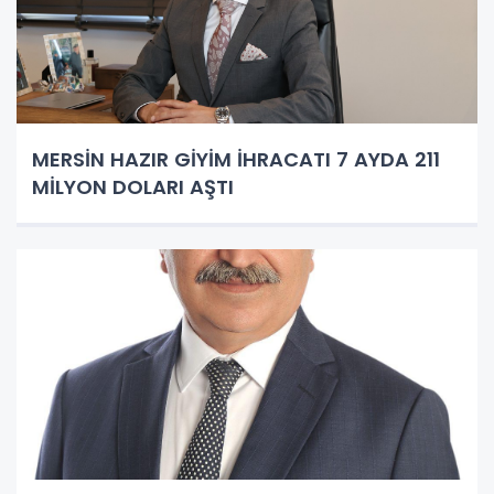
MERSİN HAZIR GİYİM İHRACATI 7 AYDA 211
MİLYON DOLARI AŞTI