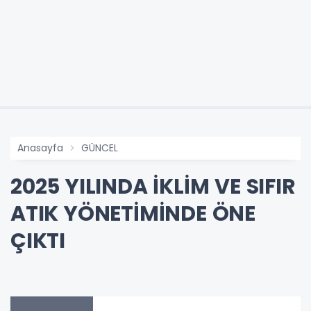
Anasayfa
GÜNCEL
2025 YILINDA İKLİM VE SIFIR
ATIK YÖNETİMİNDE ÖNE
ÇIKTI