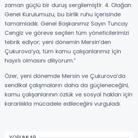
zaman güçlü bir duruş sergilemiştir. 4. Olağan
Genel Kurulumuzu, bu birlik ruhu içerisinde
tamamladık. Genel Başkanımız Sayın Tuncay
Cengiz ve göreve seçilen tüm yöneticilerimizi
tebrik ediyor; yeni dönemin Mersin’den
Çukurova’ya, tüm kamu çalışanlarımız için
hayırlı olmasını diliyorum.”
Özer, yeni dönemde Mersin ve Çukurova’da
sendikal çalışmaların daha da güçleneceğini,
kamu çalışanlarının özlük ve sosyal hakları için
kararlılıkla mücadele edileceğini vurguladı.
YORUMLAR