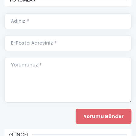
Adınız *
E-Posta Adresiniz *
Yorumunuz *
GÜNCEL