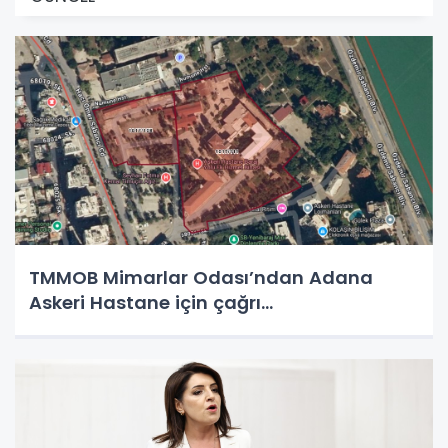
TMMOB Mimarlar Odası’ndan Adana
Askeri Hastane için çağrı…