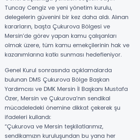
Tuncay Cengiz ve yeni yönetim kurulu,
delegelerin güvenini bir kez daha aldı. Alınan
kararların, başta Çukurova Bölgesi ve
Mersin’de görev yapan kamu çalışanları
olmak üzere, tüm kamu emekçilerinin hak ve
kazanımlarına katkı sunması hedefleniyor.
Genel Kurul sonrasında açıklamalarda
bulunan DMS Çukurova Bölge Başkan
Yardımcısı ve DMK Mersin İl Başkanı Mustafa
Özer, Mersin ve Çukurova’nın sendikal
mücadeledeki önemine dikkat çekerek şu
ifadeleri kullandı:
“Çukurova ve Mersin teşkilatlarımız,
sendikamızın kuruluşundan bu yana her