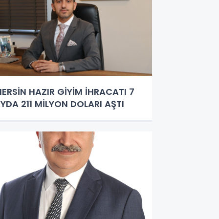
ERSİN HAZIR GİYİM İHRACATI 7
YDA 211 MİLYON DOLARI AŞTI