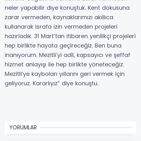
neler yapabilir diye konuştuk. Kent dokusuna
zarar vermeden, kaynaklarımızı akıllıca
kullanarak israfa izin vermeden projeleri
hazırladık. 31 Mart’tan itibaren yenilikçi projeleri
hep birlikte hayata geçireceğiz. Ben buna
inanıyorum. Mezitli’yi adil, kapsayıcı ve şeffaf
hizmet anlayışı ile hep birlikte yöneteceğiz.
Mezitli’ye kaybolan yıllarını geri vermek için
geliyoruz. Kararlıyız” diye konuştu.
YORUMLAR