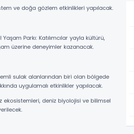
tem ve doğa gözlem etkinlikleri yapılacak.
 Yaşam Parkı: Katılımcılar yayla kültürü,
yaşam üzerine deneyimler kazanacak.
önemli sulak alanlarından biri olan bölgede
akkında uygulamalı etkinlikler yapılacak.
z ekosistemleri, deniz biyolojisi ve bilimsel
erilecek.