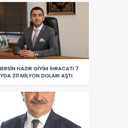
ERSİN HAZIR GİYİM İHRACATI 7
YDA 211 MİLYON DOLARI AŞTI