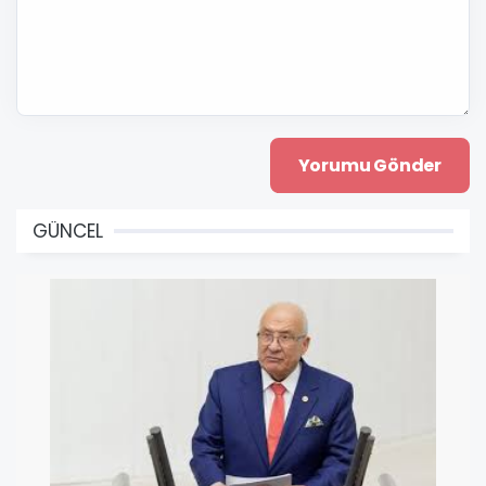
GÜNCEL