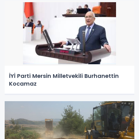
İYİ Parti Mersin Milletvekili Burhanettin
Kocamaz