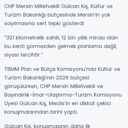
CHP Mersin Milletvekili Gülcan Kış, Kültür ve
Turizm Bakanlığı bütçesinde Mersin’in yok
sayılmasına sert tepki gösterdi:
“321 kilometrelik sahili, 12 bin yıllık mirası olan
bu kenti görmezden gelmek planlama değil,
siyasi tercihtir.”
TBMM Plan ve Bütçe Komisyonu’nda Kültür ve
Turizm Bakanlığı’nın 2026 bütçesi
görüşülürken, CHP Mersin Milletvekili ve
Bayındırlık–İmar–Ulaştırma–Turizm Komisyonu
Üyesi Gülcan Kış, Meclis’in en dikkat çekici
konuşmalarından birini yaptı.
Gülcan Kış, konuşmasının daha ilk