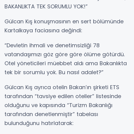
BAKANLIKTA TEK SORUMLU YOK!”
Gülcan Kış konuşmasının en sert bölümünde
Kartalkaya faciasına değindi:
“Devletin ihmali ve denetimsizliği 78
vatandaşımızı göz göre göre ölüme götürdü.
Otel yöneticileri müebbet aldı ama Bakanlıkta
tek bir sorumlu yok. Bu nasıl adalet?”
Gülcan Kış ayrıca otelin Bakan’ın şirketi ETS
tarafından “tavsiye edilen oteller” listesinde
olduğunu ve kapısında “Turizm Bakanlığı
tarafından denetlenmiştir” tabelası
bulunduğunu hatırlatarak: