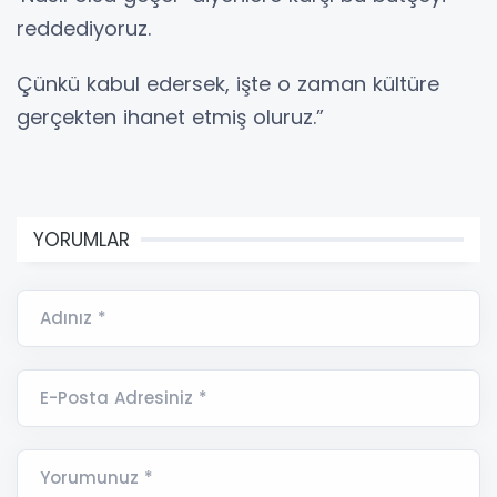
reddediyoruz.
Çünkü kabul edersek, işte o zaman kültüre
gerçekten ihanet etmiş oluruz.”
YORUMLAR
Adınız *
E-Posta Adresiniz *
Yorumunuz *