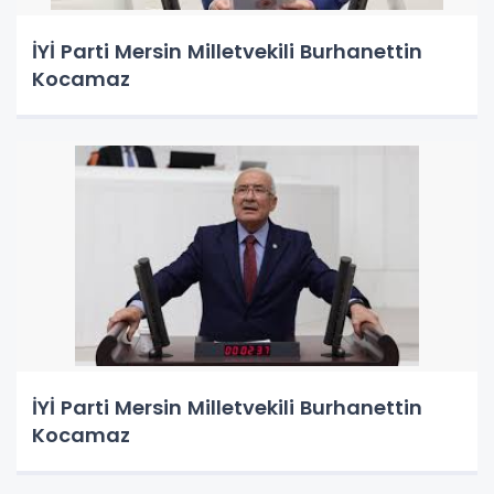
İYİ Parti Mersin Milletvekili Burhanettin
Kocamaz
İYİ Parti Mersin Milletvekili Burhanettin
Kocamaz