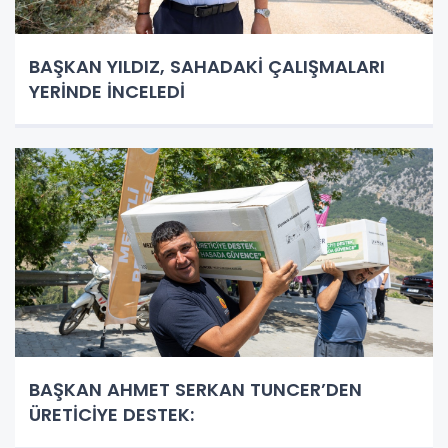
BAŞKAN YILDIZ, SAHADAKİ ÇALIŞMALARI
YERİNDE İNCELEDİ
BAŞKAN AHMET SERKAN TUNCER’DEN
ÜRETİCİYE DESTEK: