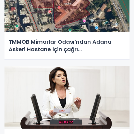
TMMOB Mimarlar Odası’ndan Adana
Askeri Hastane için çağrı…