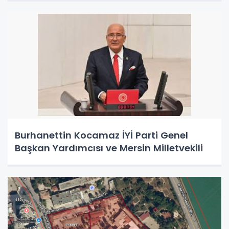
Burhanettin Kocamaz İYİ Parti Genel
Başkan Yardımcısı ve Mersin Milletvekili