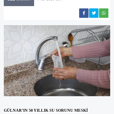
GÜLNAR’IN 50 YILLIK SU SORUNU MESKİ