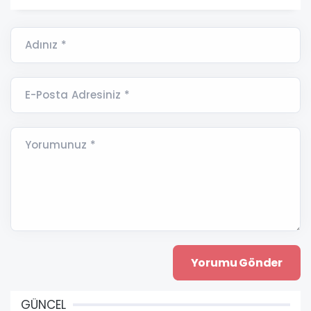
Adınız *
E-Posta Adresiniz *
Yorumunuz *
GÜNCEL