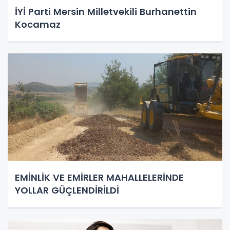
İYİ Parti Mersin Milletvekili Burhanettin
Kocamaz
EMİNLİK VE EMİRLER MAHALLELERİNDE
YOLLAR GÜÇLENDİRİLDİ