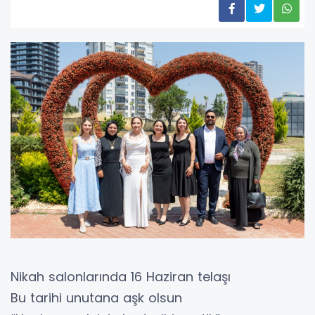
Nikah salonlarında 16 Haziran telaşı
Bu tarihi unutana aşk olsun