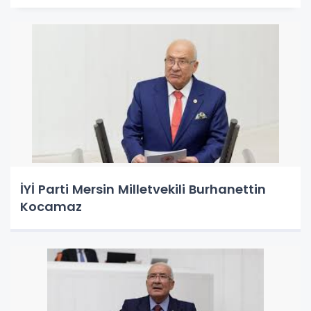
İYİ Parti Mersin Milletvekili Burhanettin
Kocamaz