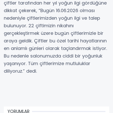
çiftler tarafından her yıl yoğun ilgi gördüğüne
dikkat çekerek, “Bugün 16.06.2026 olması
nedeniyle çiftlerimizden yoğun ilgi ve talep
bulunuyor. 22 çiftimizin nikahını
gerçekleştirmek üzere bugün çiftlerimizle bir
araya geldik. Çiftler bu özel tarihi hayatlarının
en anlamlı günleri olarak taçlandırmak istiyor.
Bu nedenle salonumuzda ciddi bir yoğunluk
yaşanıyor. Tüm çiftlerimize mutluluklar
diliyoruz.” dedi.
YORUMLAR