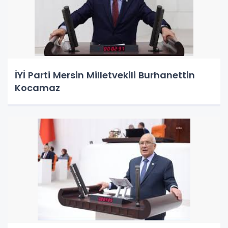
İYİ Parti Mersin Milletvekili Burhanettin
Kocamaz