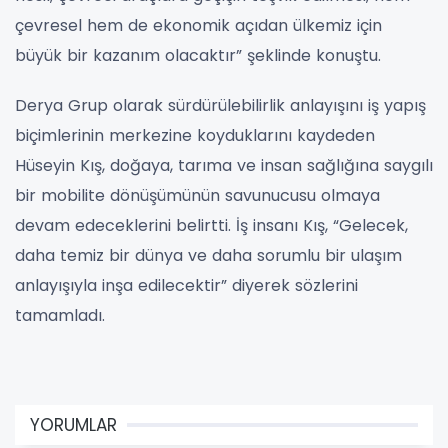
çevresel hem de ekonomik açıdan ülkemiz için
büyük bir kazanım olacaktır” şeklinde konuştu.
Derya Grup olarak sürdürülebilirlik anlayışını iş yapış
biçimlerinin merkezine koyduklarını kaydeden
Hüseyin Kış, doğaya, tarıma ve insan sağlığına saygılı
bir mobilite dönüşümünün savunucusu olmaya
devam edeceklerini belirtti. İş insanı Kış, “Gelecek,
daha temiz bir dünya ve daha sorumlu bir ulaşım
anlayışıyla inşa edilecektir” diyerek sözlerini
tamamladı.
YORUMLAR