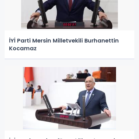
İYİ Parti Mersin Milletvekili Burhanettin
Kocamaz