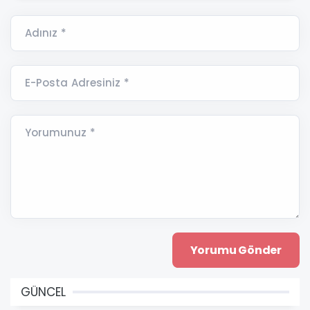
Adınız *
E-Posta Adresiniz *
Yorumunuz *
GÜNCEL