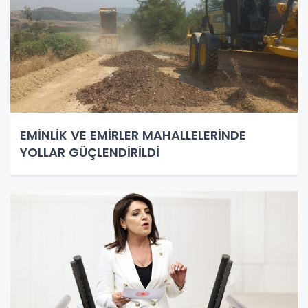
EMİNLİK VE EMİRLER MAHALLELERİNDE
YOLLAR GÜÇLENDİRİLDİ