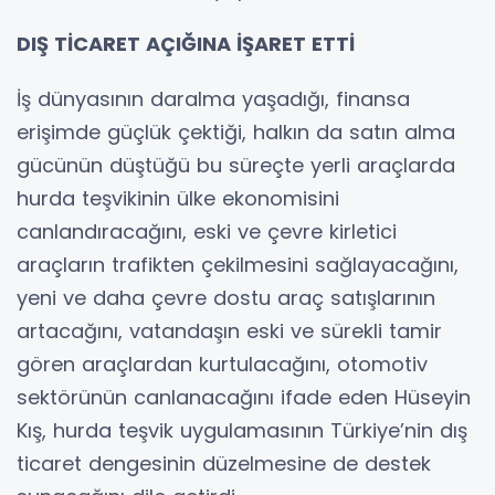
DIŞ TİCARET AÇIĞINA İŞARET ETTİ
İş dünyasının daralma yaşadığı, finansa
erişimde güçlük çektiği, halkın da satın alma
gücünün düştüğü bu süreçte yerli araçlarda
hurda teşvikinin ülke ekonomisini
canlandıracağını, eski ve çevre kirletici
araçların trafikten çekilmesini sağlayacağını,
yeni ve daha çevre dostu araç satışlarının
artacağını, vatandaşın eski ve sürekli tamir
gören araçlardan kurtulacağını, otomotiv
sektörünün canlanacağını ifade eden Hüseyin
Kış, hurda teşvik uygulamasının Türkiye’nin dış
ticaret dengesinin düzelmesine de destek