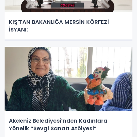
KIŞ’TAN BAKANLIĞA MERSİN KÖRFEZİ
İSYANI:
Akdeniz Belediyesi’nden Kadınlara
Yönelik “Sevgi Sanatı Atölyesi”