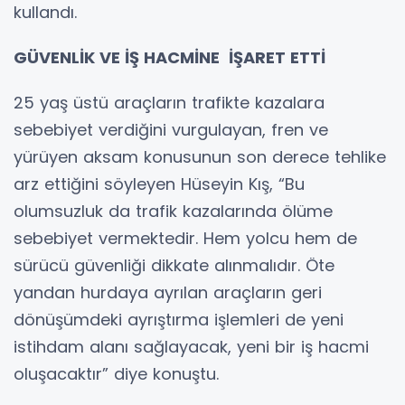
kullandı.
GÜVENLİK VE İŞ HACMİNE İŞARET ETTİ
25 yaş üstü araçların trafikte kazalara
sebebiyet verdiğini vurgulayan, fren ve
yürüyen aksam konusunun son derece tehlike
arz ettiğini söyleyen Hüseyin Kış, “Bu
olumsuzluk da trafik kazalarında ölüme
sebebiyet vermektedir. Hem yolcu hem de
sürücü güvenliği dikkate alınmalıdır. Öte
yandan hurdaya ayrılan araçların geri
dönüşümdeki ayrıştırma işlemleri de yeni
istihdam alanı sağlayacak, yeni bir iş hacmi
oluşacaktır” diye konuştu.