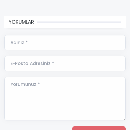
YORUMLAR
Adınız *
E-Posta Adresiniz *
Yorumunuz *