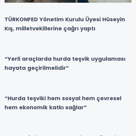
TÜRKONFED Yönetim Kurulu Üyesi Hüseyin
Kış, milletvekillerine çağrı yaptı
“Yerli araçlarda hurda teşvik uygulaması
hayata geçirilmelidir”
“Hurda teşviki hem sosyal hem çevresel
hem ekonomik katkı sağlar”