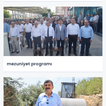
mezuniyet programı