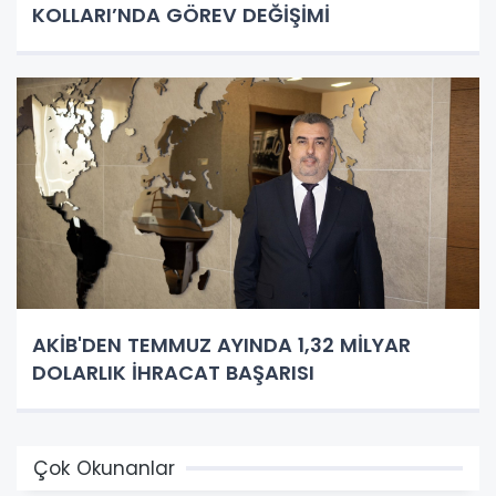
KOLLARI’NDA GÖREV DEĞİŞİMİ
AKİB'DEN TEMMUZ AYINDA 1,32 MİLYAR
DOLARLIK İHRACAT BAŞARISI
Çok Okunanlar