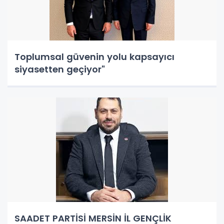
Toplumsal güvenin yolu kapsayıcı
siyasetten geçiyor"
SAADET PARTİSİ MERSİN İL GENÇLİK