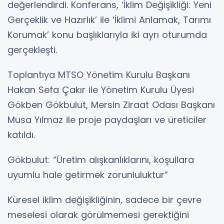
değerlendirdi. Konferans, ‘İklim Değişikliği: Yeni
Gerçeklik ve Hazırlık’ ile ‘İklimi Anlamak, Tarımı
Korumak’ konu başlıklarıyla iki ayrı oturumda
gerçekleşti.
Toplantıya MTSO Yönetim Kurulu Başkanı
Hakan Sefa Çakır ile Yönetim Kurulu Üyesi
Gökben Gökbulut, Mersin Ziraat Odası Başkanı
Musa Yılmaz ile proje paydaşları ve üreticiler
katıldı.
Gökbulut: “Üretim alışkanlıklarını, koşullara
uyumlu hale getirmek zorunluluktur”
Küresel iklim değişikliğinin, sadece bir çevre
meselesi olarak görülmemesi gerektiğini