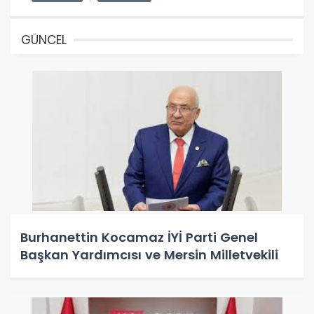
GÜNCEL
Burhanettin Kocamaz İYİ Parti Genel
Başkan Yardımcısı ve Mersin Milletvekili