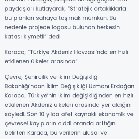
paydaşları kutlayarak, “Stratejik ortaklıklarla
bu planları sahaya taşımak mümkün. Bu
nedenle projede logosu bulunan herkesin
katkısı kıymetli” dedi.
Karaca; “Türkiye Akdeniz Havzası’nda en hızlı
etkilenen ülkeler arasında”
Çevre, Şehircilik ve İklim Değişikliği
Bakanlığı’ndan İklim Değişikliği Uzmanı Erdoğan
Karaca, Türkiye’nin iklim değişikliğinden en hızlı
etkilenen Akdeniz ülkeleri arasında yer aldığını
söyledi. Son 10 yılda afet kaynaklı ekonomik ve
çevresel kayıpların ciddi oranda arttığını
belirten Karaca, bu verilerin ulusal ve