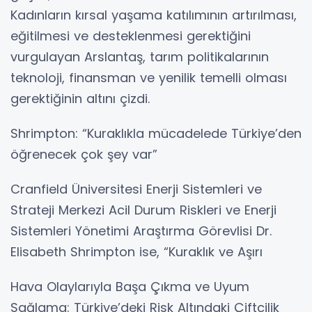
Kadınların kırsal yaşama katılımının artırılması,
eğitilmesi ve desteklenmesi gerektiğini
vurgulayan Arslantaş, tarım politikalarının
teknoloji, finansman ve yenilik temelli olması
gerektiğinin altını çizdi.
Shrimpton: “Kuraklıkla mücadelede Türkiye’den
öğrenecek çok şey var”
Cranfield Üniversitesi Enerji Sistemleri ve
Strateji Merkezi Acil Durum Riskleri ve Enerji
Sistemleri Yönetimi Araştırma Görevlisi Dr.
Elisabeth Shrimpton ise, “Kuraklık ve Aşırı
Hava Olaylarıyla Başa Çıkma ve Uyum
Sağlama: Türkiye’deki Risk Altındaki Çiftçilik