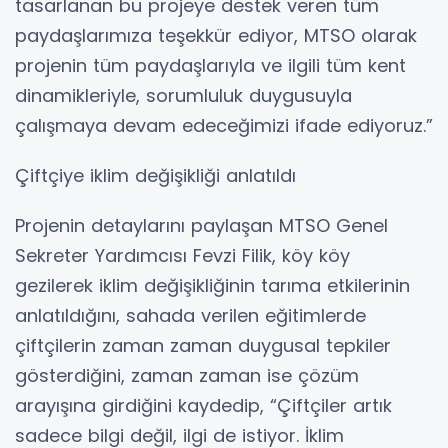
tasarlanan bu projeye destek veren tüm
paydaşlarımıza teşekkür ediyor, MTSO olarak
projenin tüm paydaşlarıyla ve ilgili tüm kent
dinamikleriyle, sorumluluk duygusuyla
çalışmaya devam edeceğimizi ifade ediyoruz.”
Çiftçiye iklim değişikliği anlatıldı
Projenin detaylarını paylaşan MTSO Genel
Sekreter Yardımcısı Fevzi Filik, köy köy
gezilerek iklim değişikliğinin tarıma etkilerinin
anlatıldığını, sahada verilen eğitimlerde
çiftçilerin zaman zaman duygusal tepkiler
gösterdiğini, zaman zaman ise çözüm
arayışına girdiğini kaydedip, “Çiftçiler artık
sadece bilgi değil, ilgi de istiyor. İklim