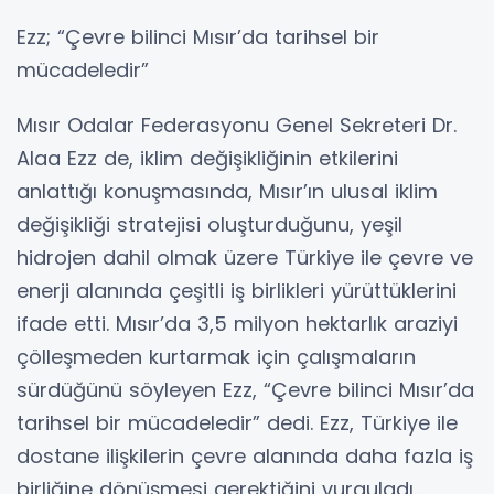
Ezz; “Çevre bilinci Mısır’da tarihsel bir
mücadeledir”
Mısır Odalar Federasyonu Genel Sekreteri Dr.
Alaa Ezz de, iklim değişikliğinin etkilerini
anlattığı konuşmasında, Mısır’ın ulusal iklim
değişikliği stratejisi oluşturduğunu, yeşil
hidrojen dahil olmak üzere Türkiye ile çevre ve
enerji alanında çeşitli iş birlikleri yürüttüklerini
ifade etti. Mısır’da 3,5 milyon hektarlık araziyi
çölleşmeden kurtarmak için çalışmaların
sürdüğünü söyleyen Ezz, “Çevre bilinci Mısır’da
tarihsel bir mücadeledir” dedi. Ezz, Türkiye ile
dostane ilişkilerin çevre alanında daha fazla iş
birliğine dönüşmesi gerektiğini vurguladı.