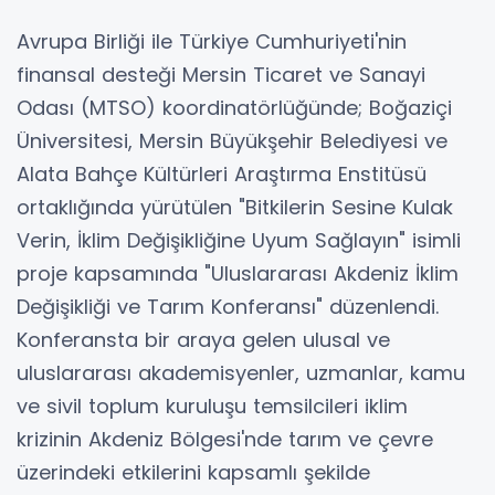
Avrupa Birliği ile Türkiye Cumhuriyeti'nin
finansal desteği Mersin Ticaret ve Sanayi
Odası (MTSO) koordinatörlüğünde; Boğaziçi
Üniversitesi, Mersin Büyükşehir Belediyesi ve
Alata Bahçe Kültürleri Araştırma Enstitüsü
ortaklığında yürütülen "Bitkilerin Sesine Kulak
Verin, İklim Değişikliğine Uyum Sağlayın" isimli
proje kapsamında "Uluslararası Akdeniz İklim
Değişikliği ve Tarım Konferansı" düzenlendi.
Konferansta bir araya gelen ulusal ve
uluslararası akademisyenler, uzmanlar, kamu
ve sivil toplum kuruluşu temsilcileri iklim
krizinin Akdeniz Bölgesi'nde tarım ve çevre
üzerindeki etkilerini kapsamlı şekilde