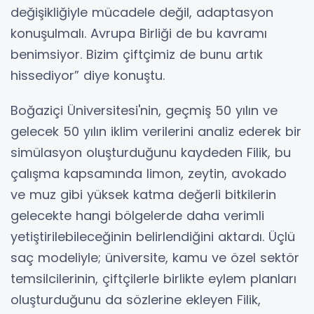
değişikliğiyle mücadele değil, adaptasyon
konuşulmalı. Avrupa Birliği de bu kavramı
benimsiyor. Bizim çiftçimiz de bunu artık
hissediyor” diye konuştu.
Boğaziçi Üniversitesi'nin, geçmiş 50 yılın ve
gelecek 50 yılın iklim verilerini analiz ederek bir
simülasyon oluşturduğunu kaydeden Filik, bu
çalışma kapsamında limon, zeytin, avokado
ve muz gibi yüksek katma değerli bitkilerin
gelecekte hangi bölgelerde daha verimli
yetiştirilebileceğinin belirlendiğini aktardı. Üçlü
saç modeliyle; üniversite, kamu ve özel sektör
temsilcilerinin, çiftçilerle birlikte eylem planları
oluşturduğunu da sözlerine ekleyen Filik,