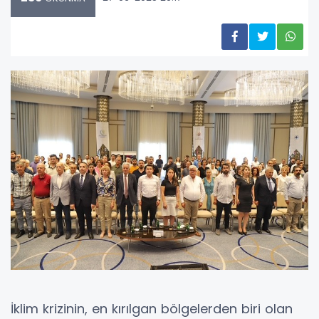
İklim krizinin, en kırılgan bölgelerden biri olan