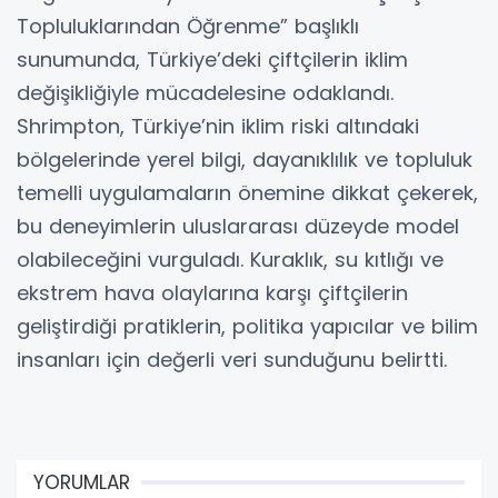
Topluluklarından Öğrenme” başlıklı
sunumunda, Türkiye’deki çiftçilerin iklim
değişikliğiyle mücadelesine odaklandı.
Shrimpton, Türkiye’nin iklim riski altındaki
bölgelerinde yerel bilgi, dayanıklılık ve topluluk
temelli uygulamaların önemine dikkat çekerek,
bu deneyimlerin uluslararası düzeyde model
olabileceğini vurguladı. Kuraklık, su kıtlığı ve
ekstrem hava olaylarına karşı çiftçilerin
geliştirdiği pratiklerin, politika yapıcılar ve bilim
insanları için değerli veri sunduğunu belirtti.
YORUMLAR