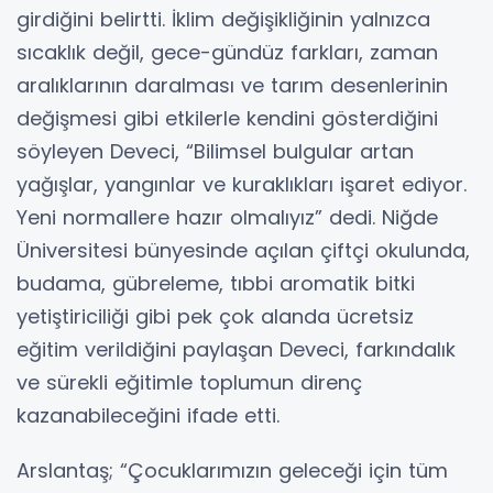
girdiğini belirtti. İklim değişikliğinin yalnızca
sıcaklık değil, gece-gündüz farkları, zaman
aralıklarının daralması ve tarım desenlerinin
değişmesi gibi etkilerle kendini gösterdiğini
söyleyen Deveci, “Bilimsel bulgular artan
yağışlar, yangınlar ve kuraklıkları işaret ediyor.
Yeni normallere hazır olmalıyız” dedi. Niğde
Üniversitesi bünyesinde açılan çiftçi okulunda,
budama, gübreleme, tıbbi aromatik bitki
yetiştiriciliği gibi pek çok alanda ücretsiz
eğitim verildiğini paylaşan Deveci, farkındalık
ve sürekli eğitimle toplumun direnç
kazanabileceğini ifade etti.
Arslantaş; “Çocuklarımızın geleceği için tüm