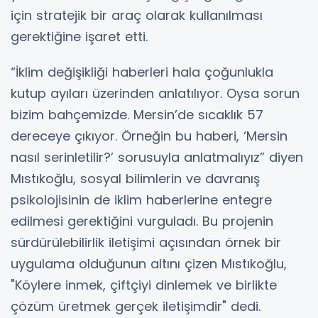
için stratejik bir araç olarak kullanılması
gerektiğine işaret etti.
“İklim değişikliği haberleri hala çoğunlukla
kutup ayıları üzerinden anlatılıyor. Oysa sorun
bizim bahçemizde. Mersin’de sıcaklık 57
dereceye çıkıyor. Örneğin bu haberi, ‘Mersin
nasıl serinletilir?’ sorusuyla anlatmalıyız” diyen
Mıstıkoğlu, sosyal bilimlerin ve davranış
psikolojisinin de iklim haberlerine entegre
edilmesi gerektiğini vurguladı. Bu projenin
sürdürülebilirlik iletişimi açısından örnek bir
uygulama olduğunun altını çizen Mıstıkoğlu,
"Köylere inmek, çiftçiyi dinlemek ve birlikte
çözüm üretmek gerçek iletişimdir" dedi.