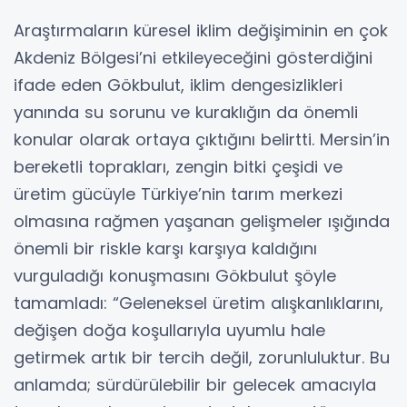
Araştırmaların küresel iklim değişiminin en çok
Akdeniz Bölgesi’ni etkileyeceğini gösterdiğini
ifade eden Gökbulut, iklim dengesizlikleri
yanında su sorunu ve kuraklığın da önemli
konular olarak ortaya çıktığını belirtti. Mersin’in
bereketli toprakları, zengin bitki çeşidi ve
üretim gücüyle Türkiye’nin tarım merkezi
olmasına rağmen yaşanan gelişmeler ışığında
önemli bir riskle karşı karşıya kaldığını
vurguladığı konuşmasını Gökbulut şöyle
tamamladı: “Geleneksel üretim alışkanlıklarını,
değişen doğa koşullarıyla uyumlu hale
getirmek artık bir tercih değil, zorunluluktur. Bu
anlamda; sürdürülebilir bir gelecek amacıyla