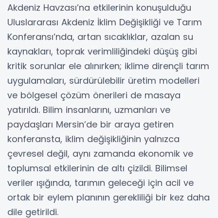
Akdeniz Havzası’na etkilerinin konuşulduğu
Uluslararası Akdeniz İklim Değişikliği ve Tarım
Konferansı’nda, artan sıcaklıklar, azalan su
kaynakları, toprak verimliliğindeki düşüş gibi
kritik sorunlar ele alınırken; iklime dirençli tarım
uygulamaları, sürdürülebilir üretim modelleri
ve bölgesel çözüm önerileri de masaya
yatırıldı. Bilim insanlarını, uzmanları ve
paydaşları Mersin’de bir araya getiren
konferansta, iklim değişikliğinin yalnızca
çevresel değil, aynı zamanda ekonomik ve
toplumsal etkilerinin de altı çizildi. Bilimsel
veriler ışığında, tarımın geleceği için acil ve
ortak bir eylem planının gerekliliği bir kez daha
dile getirildi.