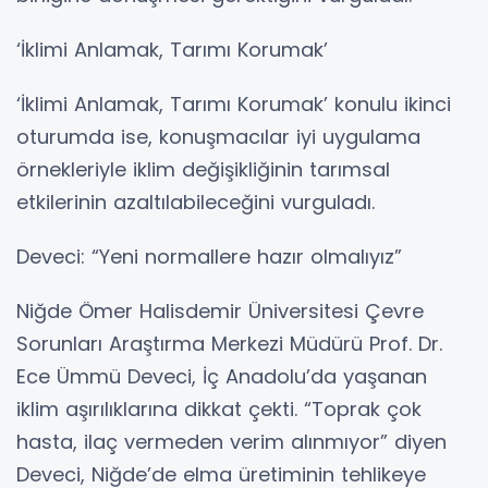
‘İklimi Anlamak, Tarımı Korumak’
‘İklimi Anlamak, Tarımı Korumak’ konulu ikinci
oturumda ise, konuşmacılar iyi uygulama
örnekleriyle iklim değişikliğinin tarımsal
etkilerinin azaltılabileceğini vurguladı.
Deveci: “Yeni normallere hazır olmalıyız”
Niğde Ömer Halisdemir Üniversitesi Çevre
Sorunları Araştırma Merkezi Müdürü Prof. Dr.
Ece Ümmü Deveci, İç Anadolu’da yaşanan
iklim aşırılıklarına dikkat çekti. “Toprak çok
hasta, ilaç vermeden verim alınmıyor” diyen
Deveci, Niğde’de elma üretiminin tehlikeye