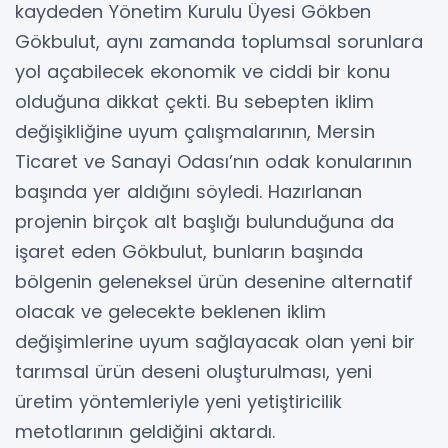
kaydeden Yönetim Kurulu Üyesi Gökben
Gökbulut, aynı zamanda toplumsal sorunlara
yol açabilecek ekonomik ve ciddi bir konu
olduğuna dikkat çekti. Bu sebepten iklim
değişikliğine uyum çalışmalarının, Mersin
Ticaret ve Sanayi Odası’nın odak konularının
başında yer aldığını söyledi. Hazırlanan
projenin birçok alt başlığı bulunduğuna da
işaret eden Gökbulut, bunların başında
bölgenin geleneksel ürün desenine alternatif
olacak ve gelecekte beklenen iklim
değişimlerine uyum sağlayacak olan yeni bir
tarımsal ürün deseni oluşturulması, yeni
üretim yöntemleriyle yeni yetiştiricilik
metotlarının geldiğini aktardı.