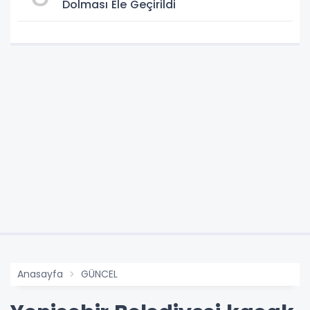
Dolması Ele Geçirildi
Anasayfa
GÜNCEL