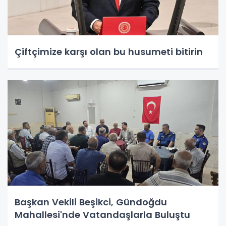
Çiftçimize karşı olan bu husumeti bitirin
Başkan Vekili Beşikci, Gündoğdu
Mahallesi'nde Vatandaşlarla Buluştu