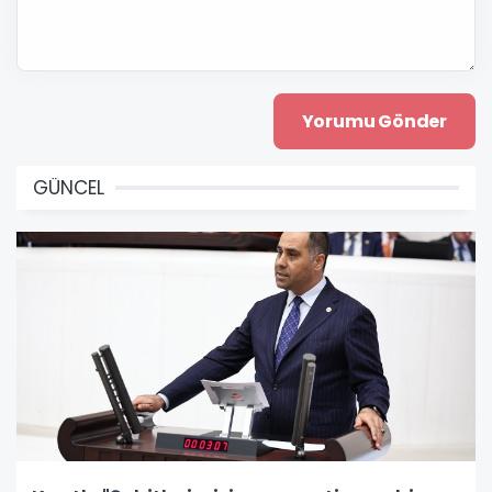
GÜNCEL